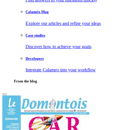
Calaméo Mag
Explore our articles and refine your ideas
Case studies
Discover how to achieve your goals
Developers
Integrate Calameo into your workflow
From the blog