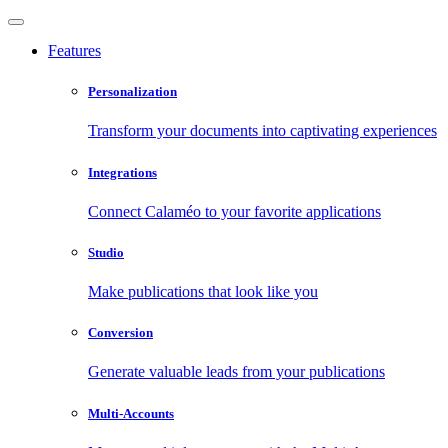
Features
Personalization
Transform your documents into captivating experiences
Integrations
Connect Calaméo to your favorite applications
Studio
Make publications that look like you
Conversion
Generate valuable leads from your publications
Multi-Accounts