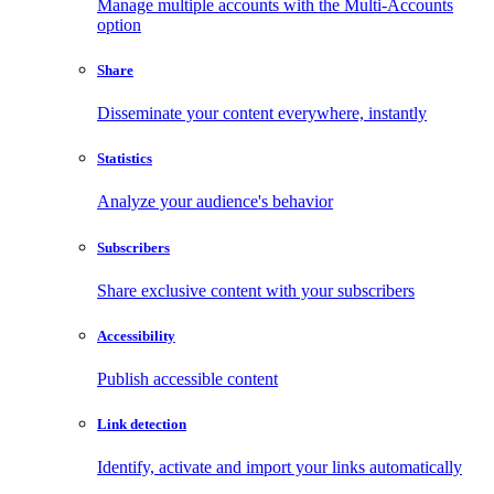
Manage multiple accounts with the Multi-Accounts
option
Share
Disseminate your content everywhere, instantly
Statistics
Analyze your audience's behavior
Subscribers
Share exclusive content with your subscribers
Accessibility
Publish accessible content
Link detection
Identify, activate and import your links automatically