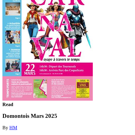
Read
Domontois Mars 2025
By
HM