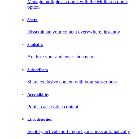
Manage multiple accounts with the Multi-Accounts
option
Share
Disseminate your content everywhere, instantly
Statistics
Analyze your audience's behavior
Subscribers
Share exclusive content with your subscribers
Accessibility
Publish accessible content
Link detection
Identify, activate and import your links automatically