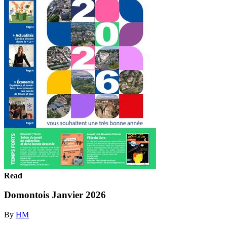
Read
Domontois Janvier 2026
By
HM