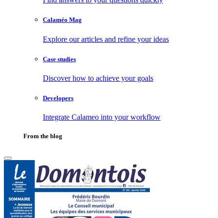
Calaméo Mag
Explore our articles and refine your ideas
Case studies
Discover how to achieve your goals
Developers
Integrate Calameo into your workflow
From the blog