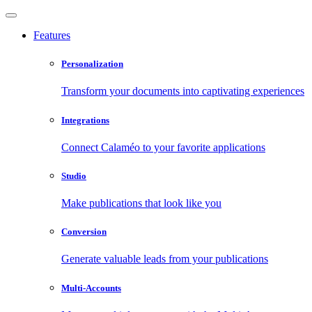
Features
Personalization
Transform your documents into captivating experiences
Integrations
Connect Calaméo to your favorite applications
Studio
Make publications that look like you
Conversion
Generate valuable leads from your publications
Multi-Accounts