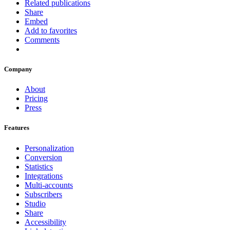
Related publications
Share
Embed
Add to favorites
Comments
Company
About
Pricing
Press
Features
Personalization
Conversion
Statistics
Integrations
Multi-accounts
Subscribers
Studio
Share
Accessibility