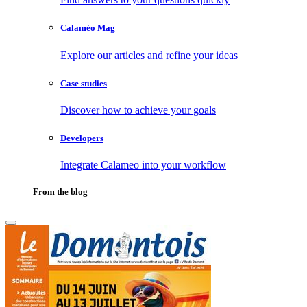
Calaméo Mag
Explore our articles and refine your ideas
Case studies
Discover how to achieve your goals
Developers
Integrate Calameo into your workflow
From the blog