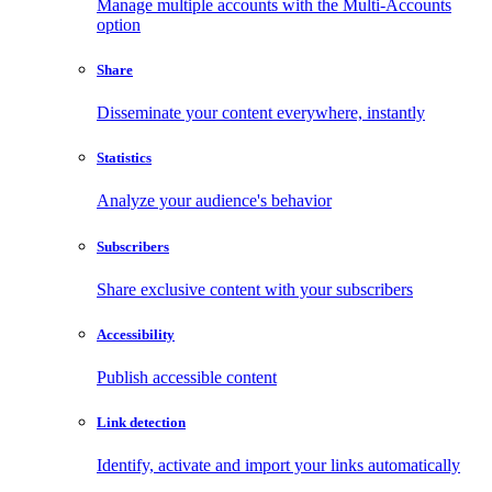
Manage multiple accounts with the Multi-Accounts
option
Share
Disseminate your content everywhere, instantly
Statistics
Analyze your audience's behavior
Subscribers
Share exclusive content with your subscribers
Accessibility
Publish accessible content
Link detection
Identify, activate and import your links automatically