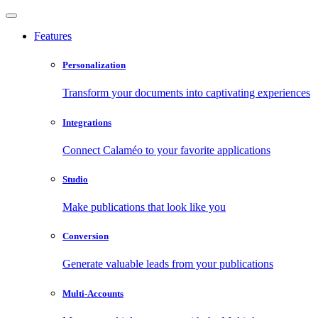
Features
Personalization
Transform your documents into captivating experiences
Integrations
Connect Calaméo to your favorite applications
Studio
Make publications that look like you
Conversion
Generate valuable leads from your publications
Multi-Accounts