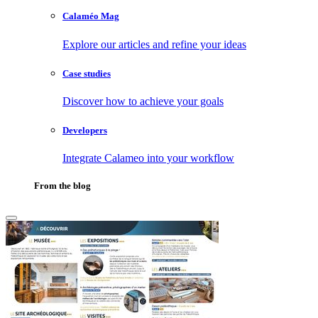
Calaméo Mag
Explore our articles and refine your ideas
Case studies
Discover how to achieve your goals
Developers
Integrate Calameo into your workflow
From the blog