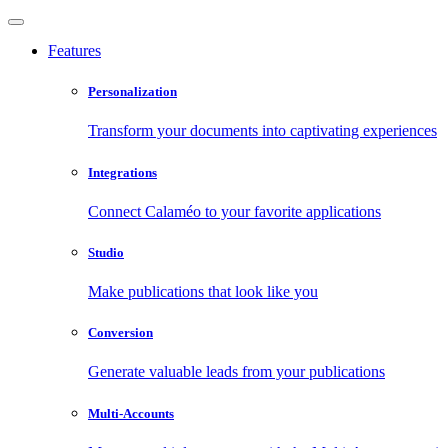
Features
Personalization
Transform your documents into captivating experiences
Integrations
Connect Calaméo to your favorite applications
Studio
Make publications that look like you
Conversion
Generate valuable leads from your publications
Multi-Accounts