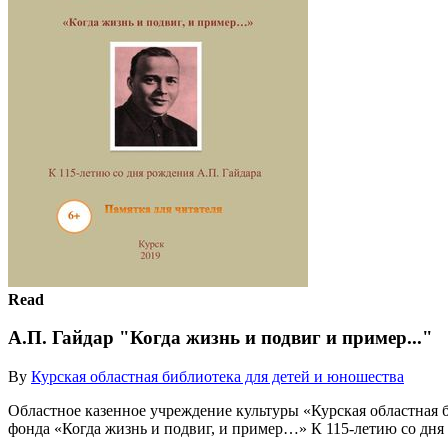
Read
А.П. Гайдар "Когда жизнь и подвиг и пример..."
By
Курская областная библиотека для детей и юношества
Областное казенное учреждение культуры «Курская областная 
фонда «Когда жизнь и подвиг, и пример…» К 115-летию со дня 