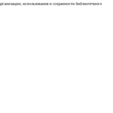
организации, использования и сохранности библиотечного