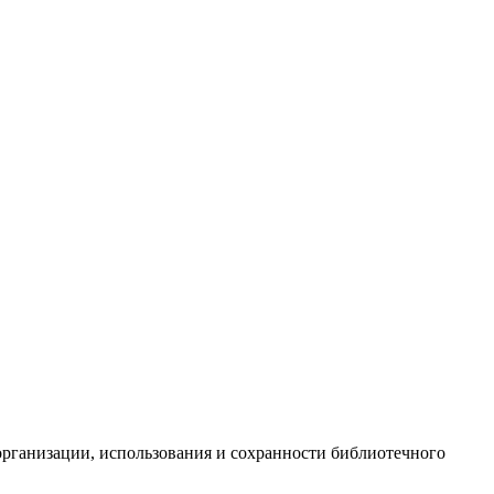
организации, использования и сохранности библиотечного