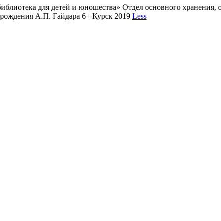
библиотека для детей и юношества» Отдел основного хранения, 
 рождения А.П. Гайдара 6+ Курск 2019
Less