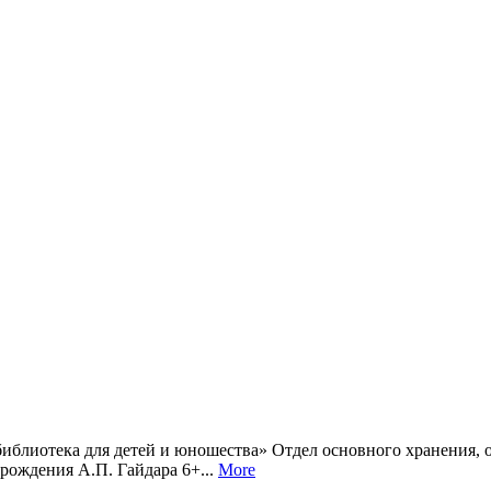
библиотека для детей и юношества» Отдел основного хранения, 
рождения А.П. Гайдара 6+...
More