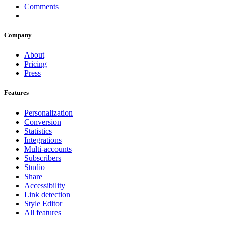
Comments
Company
About
Pricing
Press
Features
Personalization
Conversion
Statistics
Integrations
Multi-accounts
Subscribers
Studio
Share
Accessibility
Link detection
Style Editor
All features