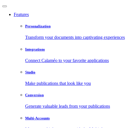
Features
Personalization
Transform your documents into captivating experiences
Integrations
Connect Calaméo to your favorite applications
Studio
Make publications that look like you
Conversion
Generate valuable leads from your publications
Multi-Accounts