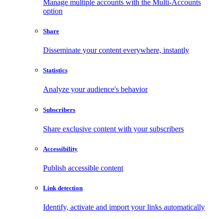
Manage multiple accounts with the Multi-Accounts
option
Share
Disseminate your content everywhere, instantly
Statistics
Analyze your audience's behavior
Subscribers
Share exclusive content with your subscribers
Accessibility
Publish accessible content
Link detection
Identify, activate and import your links automatically