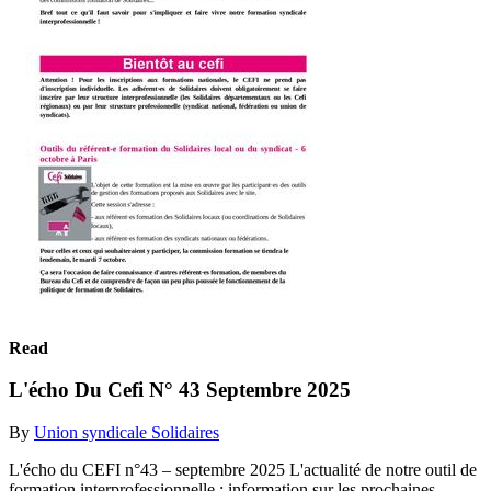
Read
L'écho Du Cefi N° 43 Septembre 2025
By
Union syndicale Solidaires
L'écho du CEFI n°43 – septembre 2025 L'actualité de notre outil de
formation interprofessionnelle : information sur les prochaines