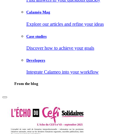
Calaméo Mag
Explore our articles and refine your ideas
Case studies
Discover how to achieve your goals
Developers
Integrate Calameo into your workflow
From the blog