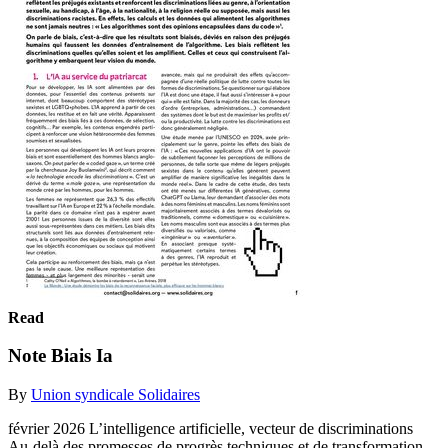
Read
Note Biais Ia
By
Union syndicale Solidaires
février 2026 L’intelligence artificielle, vecteur de discriminations
Au-delà des promesses de progrès techniques et de transformation