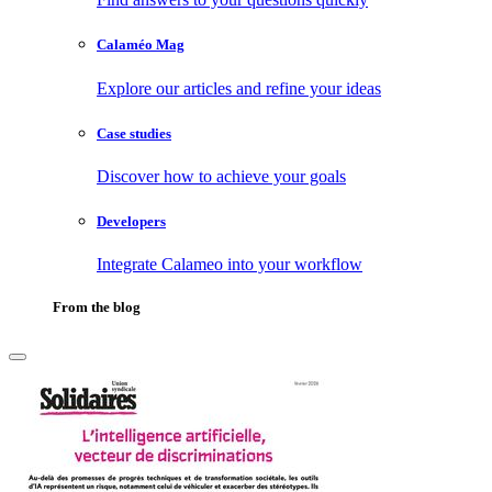
Calaméo Mag
Explore our articles and refine your ideas
Case studies
Discover how to achieve your goals
Developers
Integrate Calameo into your workflow
From the blog