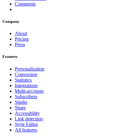
Comments
Company
About
Pricing
Press
Features
Personalization
Conversion
Statistics
Integrations
Multi-accounts
Subscribers
Studio
Share
Accessibility
Link detection
Style Editor
All features