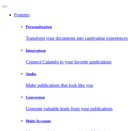
Features
Personalization
Transform your documents into captivating experiences
Integrations
Connect Calaméo to your favorite applications
Studio
Make publications that look like you
Conversion
Generate valuable leads from your publications
Multi-Accounts