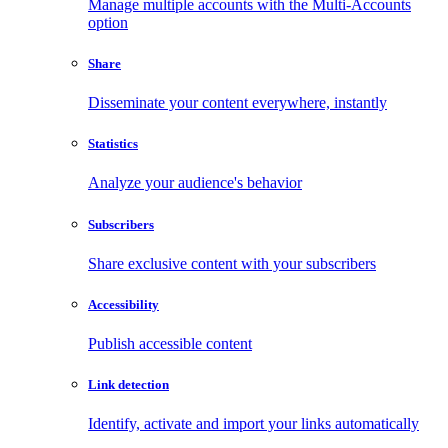
Manage multiple accounts with the Multi-Accounts
option
Share
Disseminate your content everywhere, instantly
Statistics
Analyze your audience's behavior
Subscribers
Share exclusive content with your subscribers
Accessibility
Publish accessible content
Link detection
Identify, activate and import your links automatically