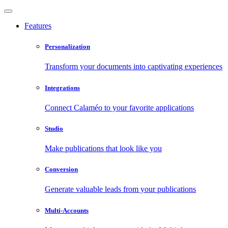
Features
Personalization
Transform your documents into captivating experiences
Integrations
Connect Calaméo to your favorite applications
Studio
Make publications that look like you
Conversion
Generate valuable leads from your publications
Multi-Accounts