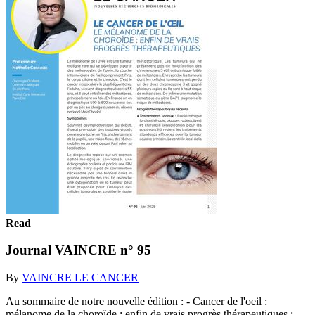
Read
Journal VAINCRE n° 95
By
VAINCRE LE CANCER
Au sommaire de notre nouvelle édition : - Cancer de l'oeil :
mélanome de la choroïde : enfin de vrais progrès thérapeutiques :