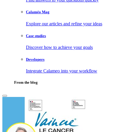
Calaméo Mag
Explore our articles and refine your ideas
Case studies
Discover how to achieve your goals
Developers
Integrate Calameo into your workflow
From the blog