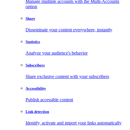
Manage multiple accounts with the Multi-Accounts
option
Share
Disseminate your content everywhere, instantly
Statistics
Analyze your audience's behavior
Subscribers
Share exclusive content with your subscribers
Accessibility
Publish accessible content
Link detection
Identify, activate and import your links automatically