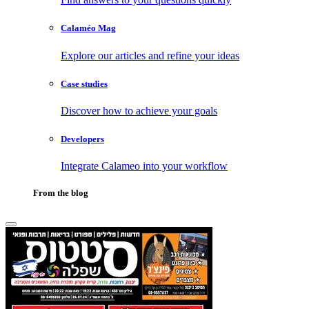
Calaméo Mag
Explore our articles and refine your ideas
Case studies
Discover how to achieve your goals
Developers
Integrate Calameo into your workflow
From the blog