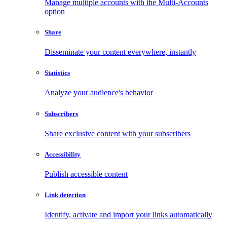
Manage multiple accounts with the Multi-Accounts
option
Share
Disseminate your content everywhere, instantly
Statistics
Analyze your audience's behavior
Subscribers
Share exclusive content with your subscribers
Accessibility
Publish accessible content
Link detection
Identify, activate and import your links automatically