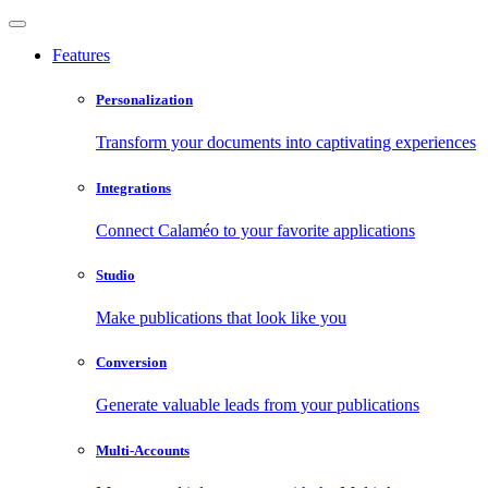
Features
Personalization
Transform your documents into captivating experiences
Integrations
Connect Calaméo to your favorite applications
Studio
Make publications that look like you
Conversion
Generate valuable leads from your publications
Multi-Accounts