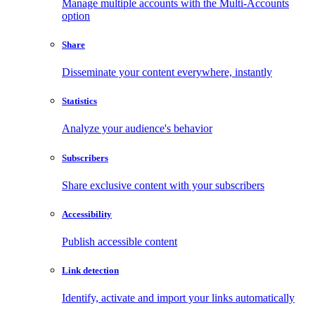
Manage multiple accounts with the Multi-Accounts
option
Share
Disseminate your content everywhere, instantly
Statistics
Analyze your audience's behavior
Subscribers
Share exclusive content with your subscribers
Accessibility
Publish accessible content
Link detection
Identify, activate and import your links automatically