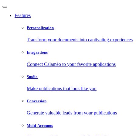
Features
Personalization
Transform your documents into captivating experiences
Integrations
Connect Calaméo to your favorite applications
Studio
Make publications that look like you
Conversion
Generate valuable leads from your publications
Multi-Accounts