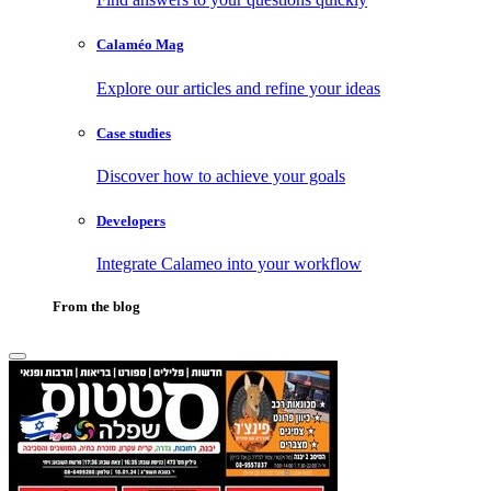
Calaméo Mag
Explore our articles and refine your ideas
Case studies
Discover how to achieve your goals
Developers
Integrate Calameo into your workflow
From the blog