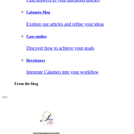
Calaméo Mag
Explore our articles and refine your ideas
Case studies
Discover how to achieve your goals
Developers
Integrate Calameo into your workflow
From the blog