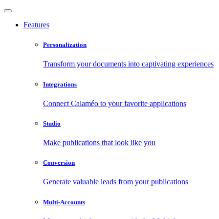
Features
Personalization
Transform your documents into captivating experiences
Integrations
Connect Calaméo to your favorite applications
Studio
Make publications that look like you
Conversion
Generate valuable leads from your publications
Multi-Accounts