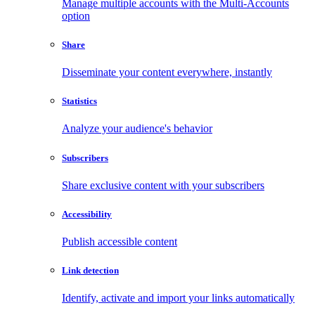
Manage multiple accounts with the Multi-Accounts
option
Share
Disseminate your content everywhere, instantly
Statistics
Analyze your audience's behavior
Subscribers
Share exclusive content with your subscribers
Accessibility
Publish accessible content
Link detection
Identify, activate and import your links automatically