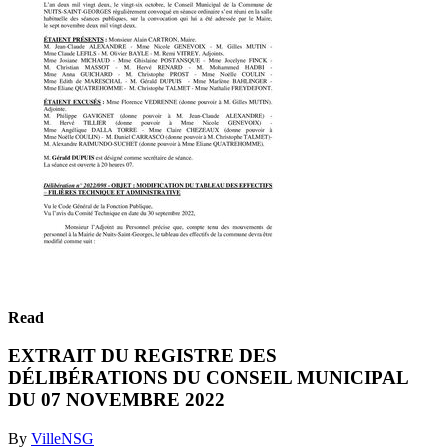
Read
EXTRAIT DU REGISTRE DES
DÉLIBÉRATIONS DU CONSEIL MUNICIPAL
DU 07 NOVEMBRE 2022
By
VilleNSG