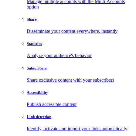
Manage multiple accounts with the Multi-Accounts
option
Share
Disseminate your content everywhere, instantly
Statistics
Analyze your audience's behavior
Subscribers
Share exclusive content with your subscribers
Accessibility
Publish accessible content
Link detection
Identify, activate and import your links automatically