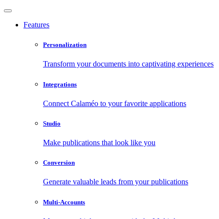
Features
Personalization
Transform your documents into captivating experiences
Integrations
Connect Calaméo to your favorite applications
Studio
Make publications that look like you
Conversion
Generate valuable leads from your publications
Multi-Accounts