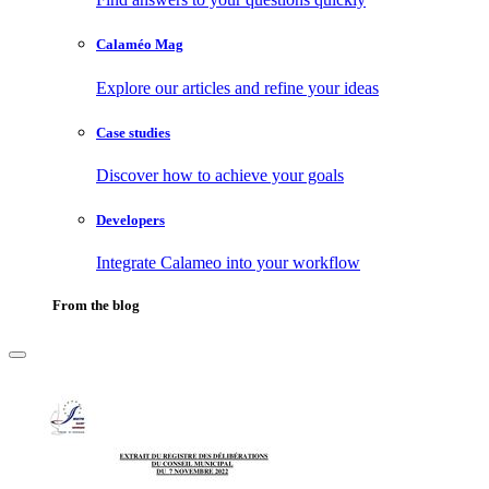
Calaméo Mag
Explore our articles and refine your ideas
Case studies
Discover how to achieve your goals
Developers
Integrate Calameo into your workflow
From the blog