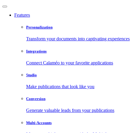
Features
Personalization
Transform your documents into captivating experiences
Integrations
Connect Calaméo to your favorite applications
Studio
Make publications that look like you
Conversion
Generate valuable leads from your publications
Multi-Accounts