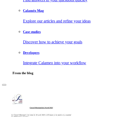
Calaméo Mag
Explore our articles and refine your ideas
Case studies
Discover how to achieve your goals
Developers
Integrate Calameo into your workflow
From the blog