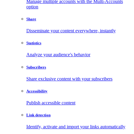
Manage multiple accounts with the Multi-Accounts
option
Share
Disseminate your content everywhere, instantly
Statistics
Analyze your audience's behavior
Subscribers
Share exclusive content with your subscribers
Accessibility
Publish accessible content
Link detection
Identify, activate and import your links automatically