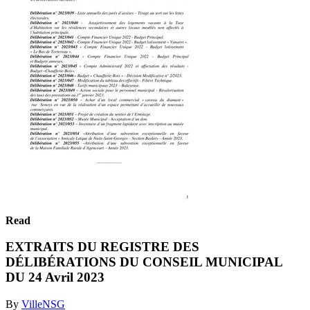
Read
EXTRAITS DU REGISTRE DES
DÉLIBÉRATIONS DU CONSEIL MUNICIPAL
DU 24 Avril 2023
By
VilleNSG