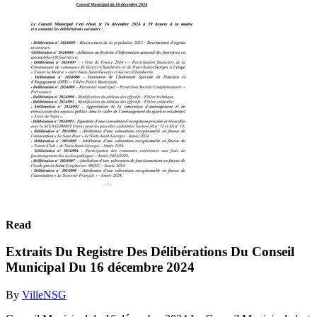
Read
Extraits Du Registre Des Délibérations Du Conseil
Municipal Du 16 décembre 2024
By
VilleNSG