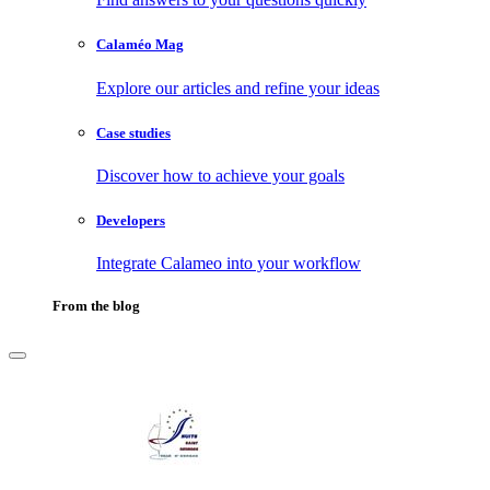
Calaméo Mag
Explore our articles and refine your ideas
Case studies
Discover how to achieve your goals
Developers
Integrate Calameo into your workflow
From the blog