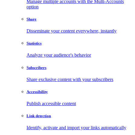
Manage multiple accounts with the Multi-Accounts
option
Share
Disseminate your content everywhere, instantly
Statistics
Analyze your audience's behavior
Subscribers
Share exclusive content with your subscribers
Accessibility
Publish accessible content
Link detection
Identify, activate and import your links automatically