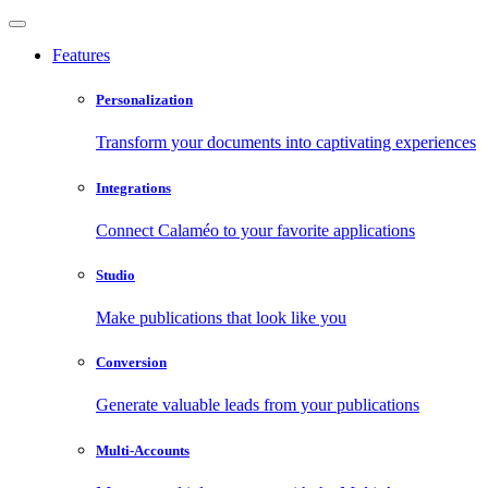
Features
Personalization
Transform your documents into captivating experiences
Integrations
Connect Calaméo to your favorite applications
Studio
Make publications that look like you
Conversion
Generate valuable leads from your publications
Multi-Accounts