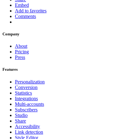
Embed
Add to favorites
Comments
Company
About
Pricing
Press
Features
Personalization
Conversion
Statistics
Integrations
Multi-accounts
Subscribers
Studio
Share
Accessibility
Link detection
Style Editor