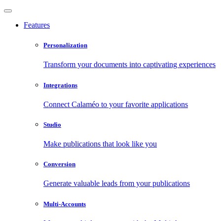
Features
Personalization
Transform your documents into captivating experiences
Integrations
Connect Calaméo to your favorite applications
Studio
Make publications that look like you
Conversion
Generate valuable leads from your publications
Multi-Accounts