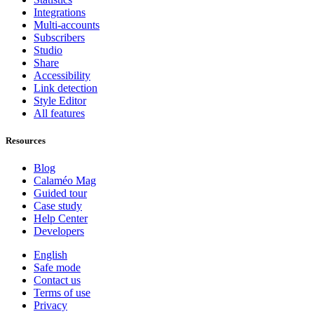
Integrations
Multi-accounts
Subscribers
Studio
Share
Accessibility
Link detection
Style Editor
All features
Resources
Blog
Calaméo Mag
Guided tour
Case study
Help Center
Developers
English
Safe mode
Contact us
Terms of use
Privacy