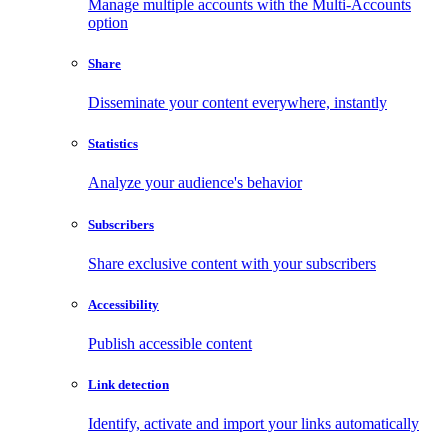
Manage multiple accounts with the Multi-Accounts
option
Share
Disseminate your content everywhere, instantly
Statistics
Analyze your audience's behavior
Subscribers
Share exclusive content with your subscribers
Accessibility
Publish accessible content
Link detection
Identify, activate and import your links automatically