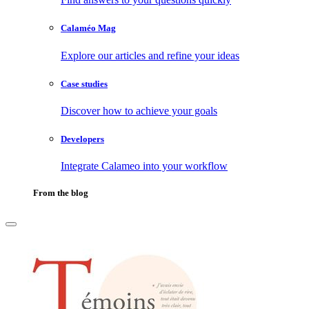
Calaméo Mag
Explore our articles and refine your ideas
Case studies
Discover how to achieve your goals
Developers
Integrate Calameo into your workflow
From the blog