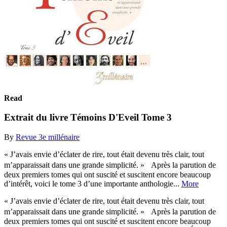
Read
Extrait du livre Témoins D'Eveil Tome 3
By
Revue 3e millénaire
« J’avais envie d’éclater de rire, tout était devenu très clair, tout
m’apparaissait dans une grande simplicité. » Après la parution de
deux premiers tomes qui ont suscité et suscitent encore beaucoup
d’intérêt, voici le tome 3 d’une importante anthologie...
More
« J’avais envie d’éclater de rire, tout était devenu très clair, tout
m’apparaissait dans une grande simplicité. » Après la parution de
deux premiers tomes qui ont suscité et suscitent encore beaucoup