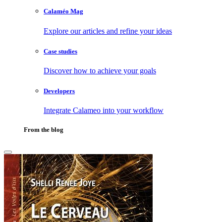
Calaméo Mag
Explore our articles and refine your ideas
Case studies
Discover how to achieve your goals
Developers
Integrate Calameo into your workflow
From the blog