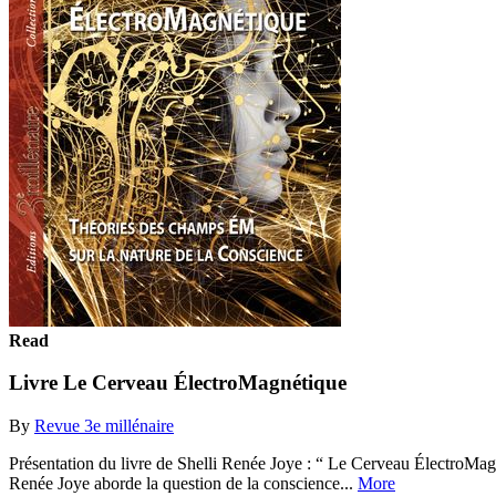
Read
Livre Le Cerveau ÉlectroMagnétique
By
Revue 3e millénaire
Présentation du livre de Shelli Renée Joye : “ Le Cerveau ÉlectroMag
Renée Joye aborde la question de la conscience...
More