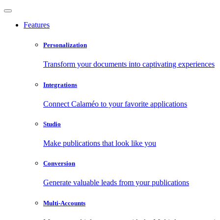
Features
Personalization
Transform your documents into captivating experiences
Integrations
Connect Calaméo to your favorite applications
Studio
Make publications that look like you
Conversion
Generate valuable leads from your publications
Multi-Accounts