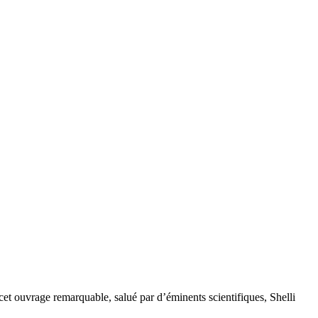
t ouvrage remarquable, salué par d’éminents scientifiques, Shelli