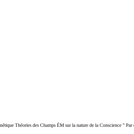
nétique Théories des Champs ÉM sur la nature de la Conscience ” Par ce