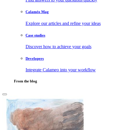
Calaméo Mag
Explore our articles and refine your ideas
Case studies
Discover how to achieve your goals
Developers
Integrate Calameo into your workflow
From the blog