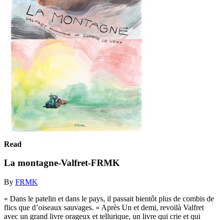
Read
La montagne-Valfret-FRMK
By
FRMK
« Dans le patelin et dans le pays, il passait bientôt plus de combis de
flics que d’oiseaux sauvages. » Après Un et demi, revoilà Valfret
avec un grand livre orageux et tellurique, un livre qui crie et qui