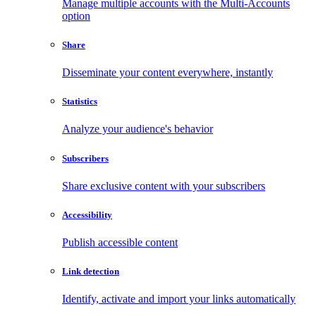
Manage multiple accounts with the Multi-Accounts
option
Share
Disseminate your content everywhere, instantly
Statistics
Analyze your audience's behavior
Subscribers
Share exclusive content with your subscribers
Accessibility
Publish accessible content
Link detection
Identify, activate and import your links automatically