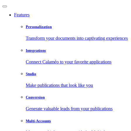
Features
Personalization
Transform your documents into captivating experiences
Integrations
Connect Calaméo to your favorite applications
Studio
Make publications that look like you
Conversion
Generate valuable leads from your publications
Multi-Accounts