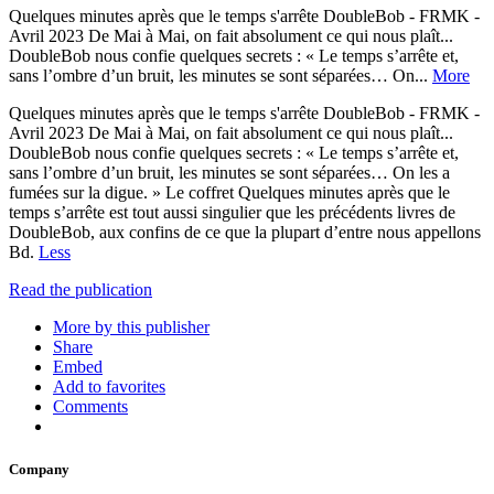
Quelques minutes après que le temps s'arrête DoubleBob - FRMK -
Avril 2023 De Mai à Mai, on fait absolument ce qui nous plaît...
DoubleBob nous confie quelques secrets : « Le temps s’arrête et,
sans l’ombre d’un bruit, les minutes se sont séparées… On...
More
Quelques minutes après que le temps s'arrête DoubleBob - FRMK -
Avril 2023 De Mai à Mai, on fait absolument ce qui nous plaît...
DoubleBob nous confie quelques secrets : « Le temps s’arrête et,
sans l’ombre d’un bruit, les minutes se sont séparées… On les a
fumées sur la digue. » Le coffret Quelques minutes après que le
temps s’arrête est tout aussi singulier que les précédents livres de
DoubleBob, aux confins de ce que la plupart d’entre nous appellons
Bd.
Less
Read the publication
More by this publisher
Share
Embed
Add to favorites
Comments
Company