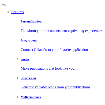
Features
Personalization
Transform your documents into captivating experiences
Integrations
Connect Calaméo to your favorite applications
Studio
Make publications that look like you
Conversion
Generate valuable leads from your publications
Multi-Accounts