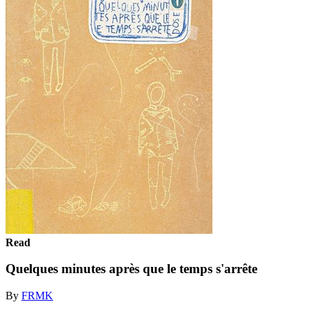
Read
Quelques minutes après que le temps s'arrête
By
FRMK