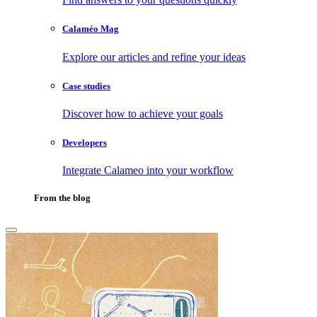
Calaméo Mag
Explore our articles and refine your ideas
Case studies
Discover how to achieve your goals
Developers
Integrate Calameo into your workflow
From the blog