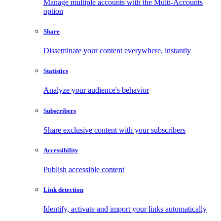
Manage multiple accounts with the Multi-Accounts
option
Share
Disseminate your content everywhere, instantly
Statistics
Analyze your audience's behavior
Subscribers
Share exclusive content with your subscribers
Accessibility
Publish accessible content
Link detection
Identify, activate and import your links automatically