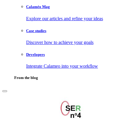
Calaméo Mag
Explore our articles and refine your ideas
Case studies
Discover how to achieve your goals
Developers
Integrate Calameo into your workflow
From the blog