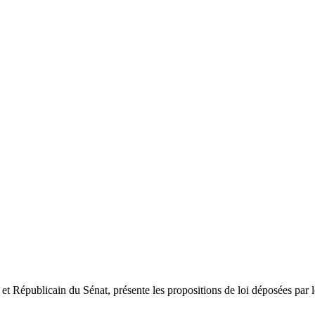
 et Républicain du Sénat, présente les propositions de loi déposées par