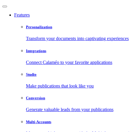
Features
Personalization
Transform your documents into captivating experiences
Integrations
Connect Calaméo to your favorite applications
Studio
Make publications that look like you
Conversion
Generate valuable leads from your publications
Multi-Accounts