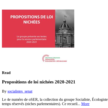
Read
Propositions de loi nichées 2020-2021
By
socialistes_senat
Le 4e numéro de oSER, la collection du groupe Socialiste, Écologiste
temps réservés (niches parlementaires). Ce recueil...
More