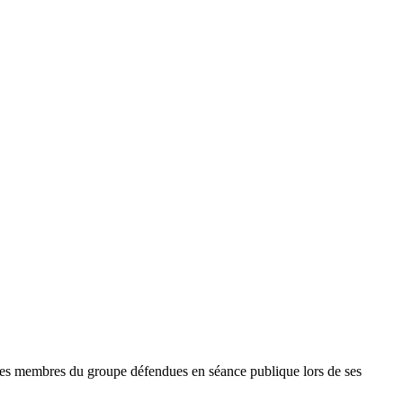
 les membres du groupe défendues en séance publique lors de ses