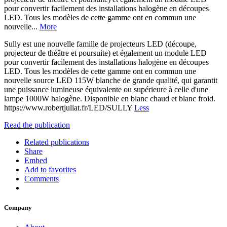
pour convertir facilement des installations halogène en découpes
LED. Tous les modèles de cette gamme ont en commun une
nouvelle...
More
Sully est une nouvelle famille de projecteurs LED (découpe,
projecteur de théâtre et poursuite) et également un module LED
pour convertir facilement des installations halogène en découpes
LED. Tous les modèles de cette gamme ont en commun une
nouvelle source LED 115W blanche de grande qualité, qui garantit
une puissance lumineuse équivalente ou supérieure à celle d'une
lampe 1000W halogène. Disponible en blanc chaud et blanc froid.
https://www.robertjuliat.fr/LED/SULLY
Less
Read the publication
Related publications
Share
Embed
Add to favorites
Comments
Company