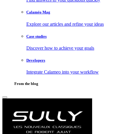
Calaméo Mag
Explore our articles and refine your ideas
Case studies
Discover how to achieve your goals
Developers
Integrate Calameo into your workflow
From the blog