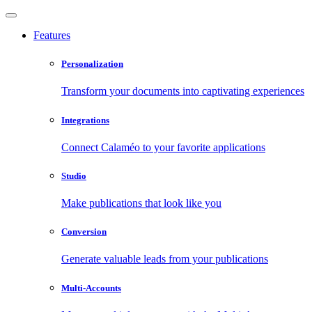
Features
Personalization
Transform your documents into captivating experiences
Integrations
Connect Calaméo to your favorite applications
Studio
Make publications that look like you
Conversion
Generate valuable leads from your publications
Multi-Accounts