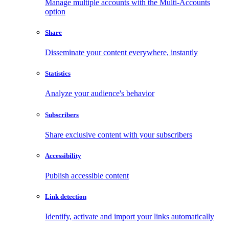
Manage multiple accounts with the Multi-Accounts
option
Share
Disseminate your content everywhere, instantly
Statistics
Analyze your audience's behavior
Subscribers
Share exclusive content with your subscribers
Accessibility
Publish accessible content
Link detection
Identify, activate and import your links automatically