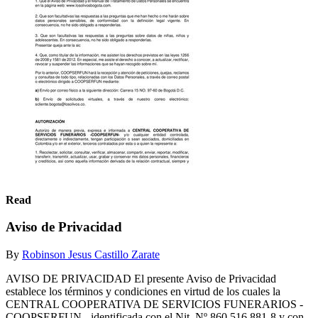
Read
Aviso de Privacidad
By
Robinson Jesus Castillo Zarate
AVISO DE PRIVACIDAD El presente Aviso de Privacidad
establece los términos y condiciones en virtud de los cuales la
CENTRAL COOPERATIVA DE SERVICIOS FUNERARIOS -
COOPSERFUN-, identificada con el Nit. Nº 860.516.881-8 y con