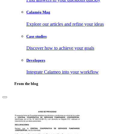
Calaméo Mag
Explore our articles and refine your ideas
Case studies
Discover how to achieve your goals
Developers
Integrate Calameo into your workflow
From the blog