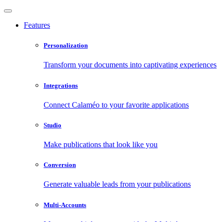
Features
Personalization
Transform your documents into captivating experiences
Integrations
Connect Calaméo to your favorite applications
Studio
Make publications that look like you
Conversion
Generate valuable leads from your publications
Multi-Accounts