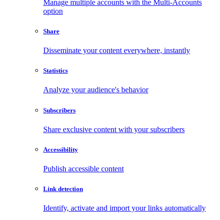
Manage multiple accounts with the Multi-Accounts
option
Share
Disseminate your content everywhere, instantly
Statistics
Analyze your audience's behavior
Subscribers
Share exclusive content with your subscribers
Accessibility
Publish accessible content
Link detection
Identify, activate and import your links automatically