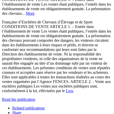
l’établissement de vente Les ventes étant publiques, l’entrée dans les
établissements de vente est obligatoirement gratuite. La présentation
des chevaux...
More
Française d’Enchères de Chevaux d’Élevage et de Sport
CONDITIONS DE VENTE ARTICLE 1. – Entrée dans
l’établissement de vente Les ventes étant publiques, l’entrée dans les
établissements de vente est obligatoirement gratuite. La présentation
des chevaux pouvant comporter des dangers, les visiteurs circulent
dans les établissements à leurs risques et périls, et doivent se
conformer aux recommandations qui leurs sont faites par la
Direction des établissements de vente. Ni la responsabilité des
propriétaires vendeurs, ni celle des organisateurs de la vente ne
saurait être engagée au titre d’un dommage subi par un visiteur de
ces établissements. Les présentes conditions de ventes sont réputées
connues et acceptées sans réserve par les vendeurs et les acheteurs.
Elles sont applicables à toutes les transactions réalisées au cours des
ventes organisées par l’Agence FENCES. ARTICLE 2. - Vente aux
enchères publiques Les ventes aux enchères publiques sont,
conformément à la loi, effectuées par le
Less
Read the publication
Related publications
Share