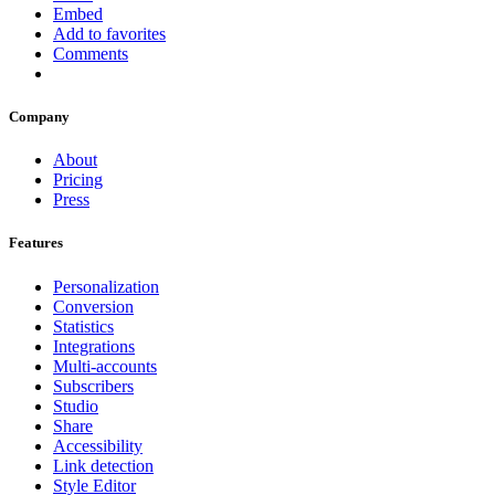
Embed
Add to favorites
Comments
Company
About
Pricing
Press
Features
Personalization
Conversion
Statistics
Integrations
Multi-accounts
Subscribers
Studio
Share
Accessibility
Link detection
Style Editor