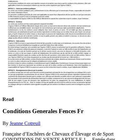
Read
Conditions Generales Fences Fr
By
Jeanne Cotreuil
Française d’Enchères de Chevaux d’Élevage et de Sport
CONDITIONS DE VENTE ARTICLE 1. – Entrée dans