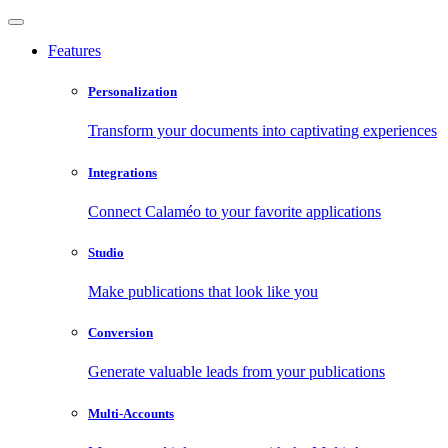
Features
Personalization
Transform your documents into captivating experiences
Integrations
Connect Calaméo to your favorite applications
Studio
Make publications that look like you
Conversion
Generate valuable leads from your publications
Multi-Accounts