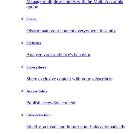
Manage multiple accounts with the Multi-Accounts
option
Share
Disseminate your content everywhere, instantly
Statistics
Analyze your audience's behavior
Subscribers
Share exclusive content with your subscribers
Accessibility
Publish accessible content
Link detection
Identify, activate and import your links automatically