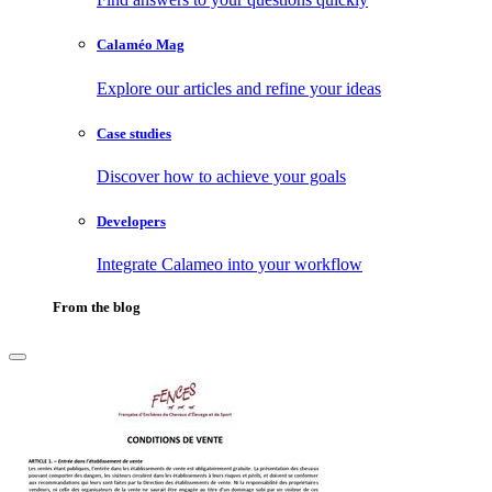
Calaméo Mag
Explore our articles and refine your ideas
Case studies
Discover how to achieve your goals
Developers
Integrate Calameo into your workflow
From the blog