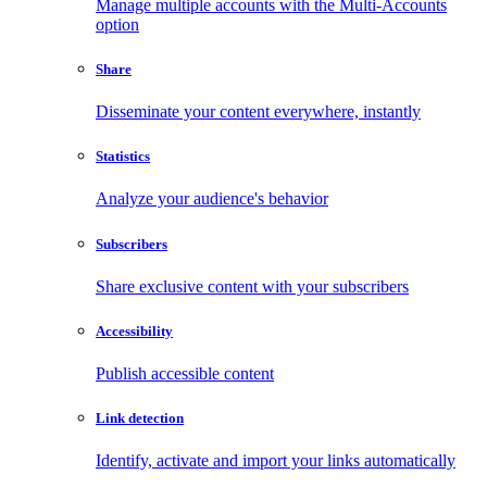
Manage multiple accounts with the Multi-Accounts
option
Share
Disseminate your content everywhere, instantly
Statistics
Analyze your audience's behavior
Subscribers
Share exclusive content with your subscribers
Accessibility
Publish accessible content
Link detection
Identify, activate and import your links automatically