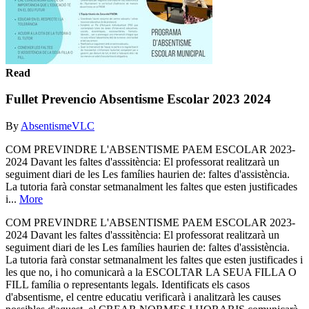
Read
Fullet Prevencio Absentisme Escolar 2023 2024
By
AbsentismeVLC
COM PREVINDRE L'ABSENTISME PAEM ESCOLAR 2023-
2024 Davant les faltes d'asssitència: El professorat realitzarà un
seguiment diari de les Les famílies haurien de: faltes d'assistència.
La tutoria farà constar setmanalment les faltes que esten justificades
i...
More
COM PREVINDRE L'ABSENTISME PAEM ESCOLAR 2023-
2024 Davant les faltes d'asssitència: El professorat realitzarà un
seguiment diari de les Les famílies haurien de: faltes d'assistència.
La tutoria farà constar setmanalment les faltes que esten justificades i
les que no, i ho comunicarà a la ESCOLTAR LA SEUA FILLA O
FILL família o representants legals. Identificats els casos
d'absentisme, el centre educatiu verificarà i analitzarà les causes