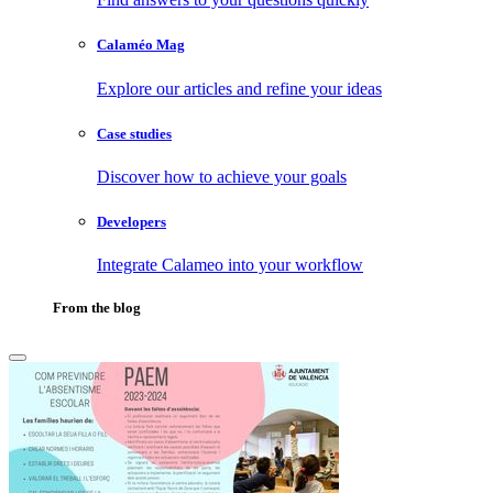
Calaméo Mag
Explore our articles and refine your ideas
Case studies
Discover how to achieve your goals
Developers
Integrate Calameo into your workflow
From the blog