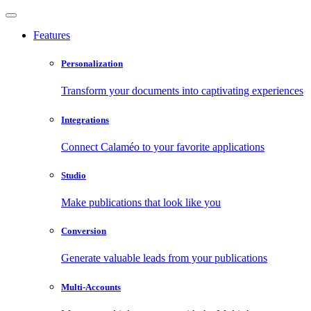
Features
Personalization
Transform your documents into captivating experiences
Integrations
Connect Calaméo to your favorite applications
Studio
Make publications that look like you
Conversion
Generate valuable leads from your publications
Multi-Accounts