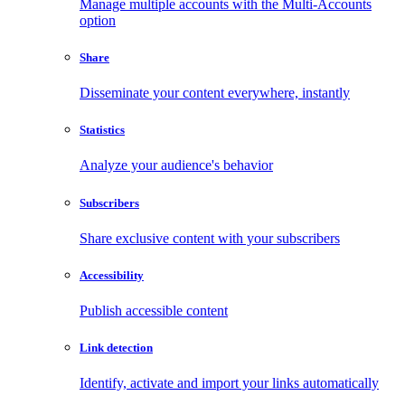
Manage multiple accounts with the Multi-Accounts
option
Share
Disseminate your content everywhere, instantly
Statistics
Analyze your audience's behavior
Subscribers
Share exclusive content with your subscribers
Accessibility
Publish accessible content
Link detection
Identify, activate and import your links automatically