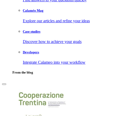
Calaméo Mag
Explore our articles and refine your ideas
Case studies
Discover how to achieve your goals
Developers
Integrate Calameo into your workflow
From the blog