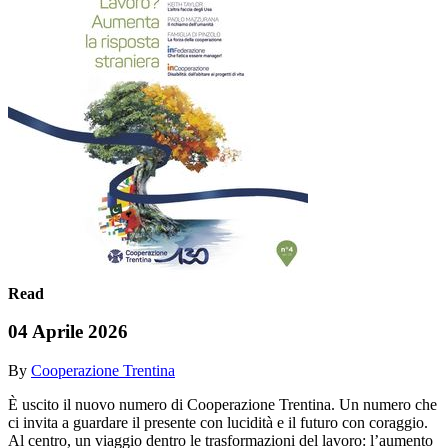
Read
04 Aprile 2026
By
Cooperazione Trentina
È uscito il nuovo numero di Cooperazione Trentina. Un numero che
ci invita a guardare il presente con lucidità e il futuro con coraggio.
Al centro, un viaggio dentro le trasformazioni del lavoro: l’aumento