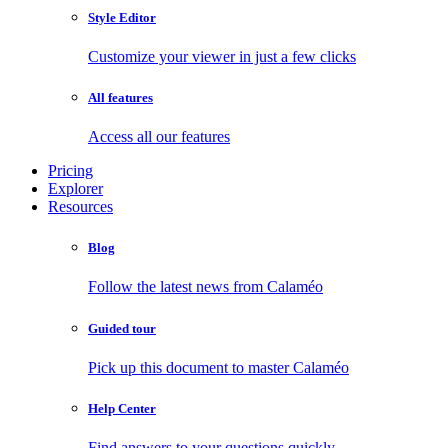
Style Editor
Customize your viewer in just a few clicks
All features
Access all our features
Pricing
Explorer
Resources
Blog
Follow the latest news from Calaméo
Guided tour
Pick up this document to master Calaméo
Help Center
Find answers to your questions quickly