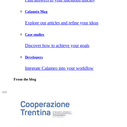
Calaméo Mag
Explore our articles and refine your ideas
Case studies
Discover how to achieve your goals
Developers
Integrate Calameo into your workflow
From the blog