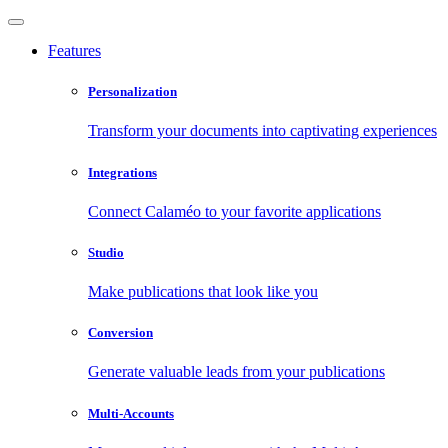
Features
Personalization
Transform your documents into captivating experiences
Integrations
Connect Calaméo to your favorite applications
Studio
Make publications that look like you
Conversion
Generate valuable leads from your publications
Multi-Accounts