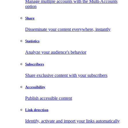
Manage multiple accounts with the Multi-Accounts
option
Share
Disseminate your content everywhere, instantly
Statistics
Analyze your audience's behavior
Subscribers
Share exclusive content with your subscribers
Accessibility
Publish accessible content
Link detection
Identify, activate and import your links automatically