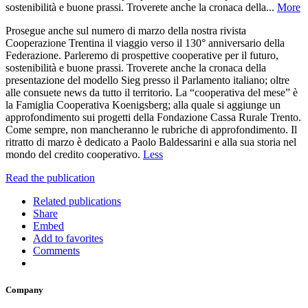
sostenibilità e buone prassi. Troverete anche la cronaca della...
More
Prosegue anche sul numero di marzo della nostra rivista
Cooperazione Trentina il viaggio verso il 130° anniversario della
Federazione. Parleremo di prospettive cooperative per il futuro,
sostenibilità e buone prassi. Troverete anche la cronaca della
presentazione del modello Sieg presso il Parlamento italiano; oltre
alle consuete news da tutto il territorio. La “cooperativa del mese” è
la Famiglia Cooperativa Koenigsberg; alla quale si aggiunge un
approfondimento sui progetti della Fondazione Cassa Rurale Trento.
Come sempre, non mancheranno le rubriche di approfondimento. Il
ritratto di marzo è dedicato a Paolo Baldessarini e alla sua storia nel
mondo del credito cooperativo.
Less
Read the publication
Related publications
Share
Embed
Add to favorites
Comments
Company