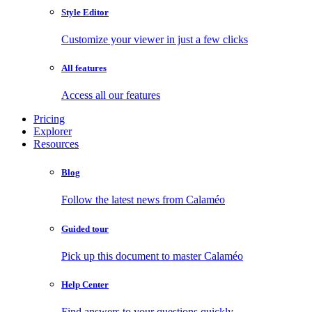
Style Editor
Customize your viewer in just a few clicks
All features
Access all our features
Pricing
Explorer
Resources
Blog
Follow the latest news from Calaméo
Guided tour
Pick up this document to master Calaméo
Help Center
Find answers to your questions quickly