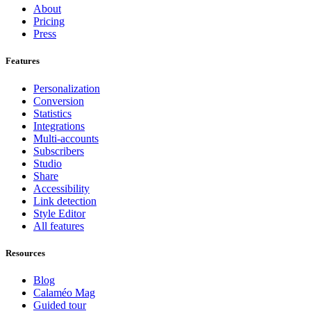
About
Pricing
Press
Features
Personalization
Conversion
Statistics
Integrations
Multi-accounts
Subscribers
Studio
Share
Accessibility
Link detection
Style Editor
All features
Resources
Blog
Calaméo Mag
Guided tour