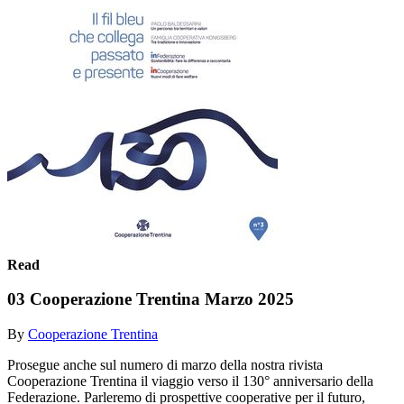
Read
03 Cooperazione Trentina Marzo 2025
By
Cooperazione Trentina
Prosegue anche sul numero di marzo della nostra rivista
Cooperazione Trentina il viaggio verso il 130° anniversario della
Federazione. Parleremo di prospettive cooperative per il futuro,