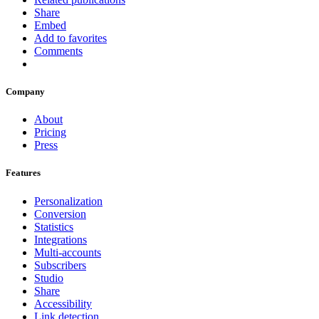
Share
Embed
Add to favorites
Comments
Company
About
Pricing
Press
Features
Personalization
Conversion
Statistics
Integrations
Multi-accounts
Subscribers
Studio
Share
Accessibility
Link detection