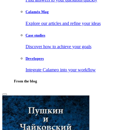
Calaméo Mag
Explore our articles and refine your ideas
Case studies
Discover how to achieve your goals
Developers
Integrate Calameo into your workflow
From the blog