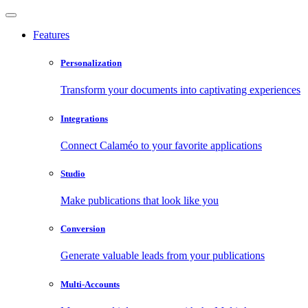
Features
Personalization
Transform your documents into captivating experiences
Integrations
Connect Calaméo to your favorite applications
Studio
Make publications that look like you
Conversion
Generate valuable leads from your publications
Multi-Accounts