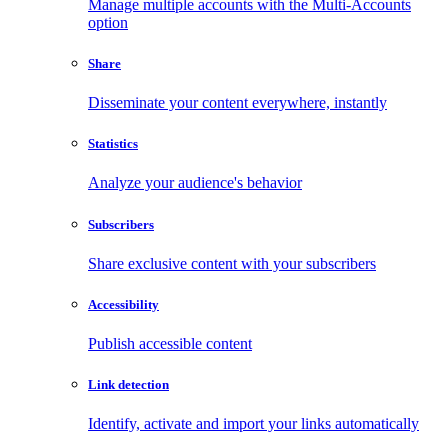
Manage multiple accounts with the Multi-Accounts
option
Share
Disseminate your content everywhere, instantly
Statistics
Analyze your audience's behavior
Subscribers
Share exclusive content with your subscribers
Accessibility
Publish accessible content
Link detection
Identify, activate and import your links automatically