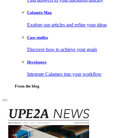
Calaméo Mag
Explore our articles and refine your ideas
Case studies
Discover how to achieve your goals
Developers
Integrate Calameo into your workflow
From the blog