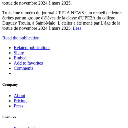
tortue de novembre 2024 à mars 2025.
Troisième numéro du journal UPE2A NEWS : un recueil de lettres
écrites par un groupe d'élèves de la classe d'UPE2A du collège
Duguay Trouin, à Saint-Malo. L'atelier a été mené par L'âge de la
tortue de novembre 2024 à mars 2025.
Less
Read the publication
Related publications
Share
Embed
Add to favorites
Comments
Company
About
Pricing
Press
Features