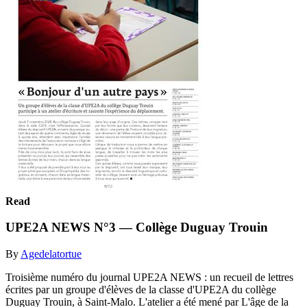
Read
UPE2A NEWS N°3 — Collège Duguay Trouin
By
Agedelatortue
Troisième numéro du journal UPE2A NEWS : un recueil de lettres
écrites par un groupe d'élèves de la classe d'UPE2A du collège
Duguay Trouin, à Saint-Malo. L'atelier a été mené par L'âge de la