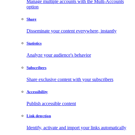
Manage multiple accounts with the Multi-Accounts
option
Share
Disseminate your content everywhere, instantly
Statistics
Analyze your audience's behavior
Subscribers
Share exclusive content with your subscribers
Accessibility
Publish accessible content
Link detection
Identify, activate and import your links automatically