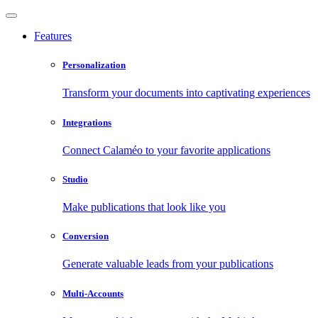
Features
Personalization
Transform your documents into captivating experiences
Integrations
Connect Calaméo to your favorite applications
Studio
Make publications that look like you
Conversion
Generate valuable leads from your publications
Multi-Accounts