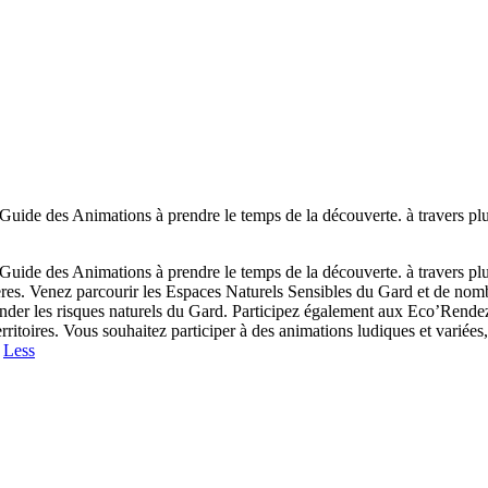
Guide des Animations à prendre le temps de la découverte. à travers plu
Guide des Animations à prendre le temps de la découverte. à travers plu
ivières. Venez parcourir les Espaces Naturels Sensibles du Gard et de nom
éhender les risques naturels du Gard. Participez également aux Eco’Rende
rritoires. Vous souhaitez participer à des animations ludiques et variées,
!
Less