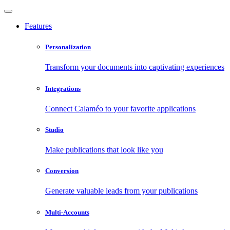
Features
Personalization
Transform your documents into captivating experiences
Integrations
Connect Calaméo to your favorite applications
Studio
Make publications that look like you
Conversion
Generate valuable leads from your publications
Multi-Accounts