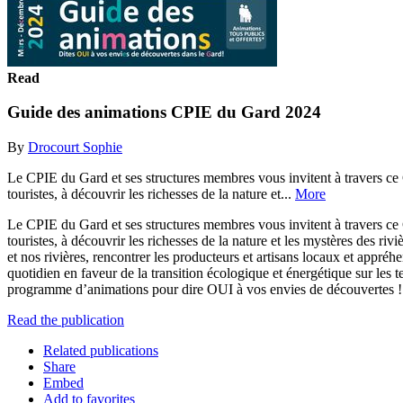
Read
Guide des animations CPIE du Gard 2024
By
Drocourt Sophie
Le CPIE du Gard et ses structures membres vous invitent à travers ce 
touristes, à découvrir les richesses de la nature et...
More
Le CPIE du Gard et ses structures membres vous invitent à travers ce 
touristes, à découvrir les richesses de la nature et les mystères des r
et nos rivières, rencontrer les producteurs et artisans locaux et appr
quotidien en faveur de la transition écologique et énergétique sur les te
programme d’animations pour dire OUI à vos envies de découvertes 
Read the publication
Related publications
Share
Embed
Add to favorites