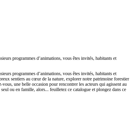
sieurs programmes d’animations, vous êtes invités, habitants et
sieurs programmes d’animations, vous êtes invités, habitants et
breux sentiers au cœur de la nature, explorer notre patrimoine forestier
z-vous, une belle occasion pour rencontrer les acteurs qui agissent au
 seul ou en famille, alors... feuilletez ce catalogue et plongez dans ce