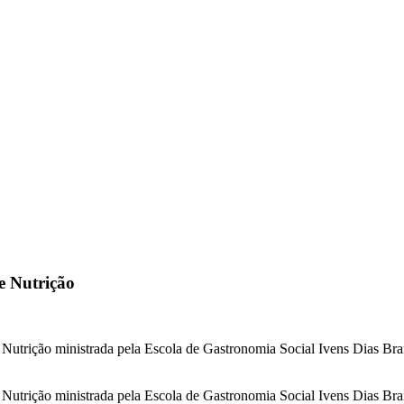
e Nutrição
e Nutrição ministrada pela Escola de Gastronomia Social Ivens Dias 
e Nutrição ministrada pela Escola de Gastronomia Social Ivens Dias 