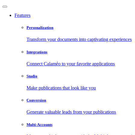
Features
Personalization
Transform your documents into captivating experiences
Integrations
Connect Calaméo to your favorite applications
Studio
Make publications that look like you
Conversion
Generate valuable leads from your publications
Multi-Accounts