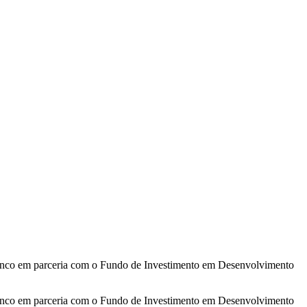
Branco em parceria com o Fundo de Investimento em Desenvolvimento
Branco em parceria com o Fundo de Investimento em Desenvolvimento