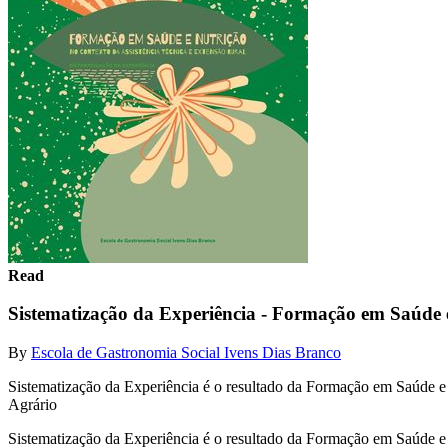
Read
Sistematização da Experiência - Formação em Saúde 
By
Escola de Gastronomia Social Ivens Dias Branco
Sistematização da Experiência é o resultado da Formação em Saúde 
Agrário
Sistematização da Experiência é o resultado da Formação em Saúde 