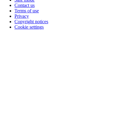
Contact us
Terms of use
Privacy
Copyright notices
Cookie settings