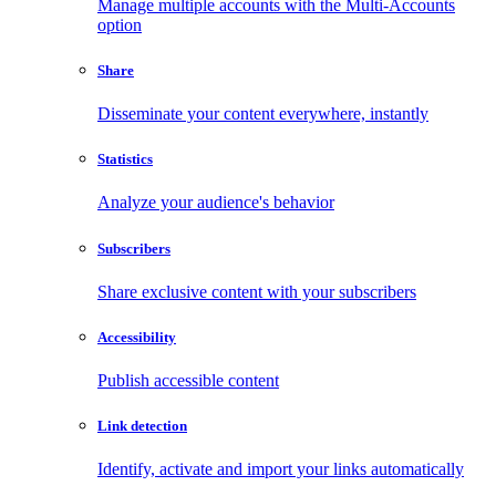
Manage multiple accounts with the Multi-Accounts
option
Share
Disseminate your content everywhere, instantly
Statistics
Analyze your audience's behavior
Subscribers
Share exclusive content with your subscribers
Accessibility
Publish accessible content
Link detection
Identify, activate and import your links automatically