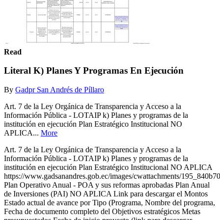
Read
Literal K) Planes Y Programas En Ejecución
By
Gadpr San Andrés de Píllaro
Art. 7 de la Ley Orgánica de Transparencia y Acceso a la
Información Pública - LOTAIP k) Planes y programas de la
institución en ejecución Plan Estratégico Institucional NO
APLICA...
More
Art. 7 de la Ley Orgánica de Transparencia y Acceso a la
Información Pública - LOTAIP k) Planes y programas de la
institución en ejecución Plan Estratégico Institucional NO APLICA
https://www.gadsanandres.gob.ec/images/cwattachments/195_840b7
Plan Operativo Anual - POA y sus reformas aprobadas Plan Anual
de Inversiones (PAI) NO APLICA Link para descargar el Montos
Estado actual de avance por Tipo (Programa, Nombre del programa,
Fecha de documento completo del Objetivos estratégicos Metas