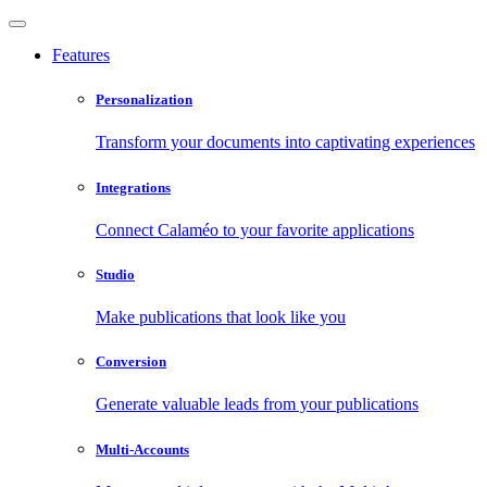
Features
Personalization
Transform your documents into captivating experiences
Integrations
Connect Calaméo to your favorite applications
Studio
Make publications that look like you
Conversion
Generate valuable leads from your publications
Multi-Accounts