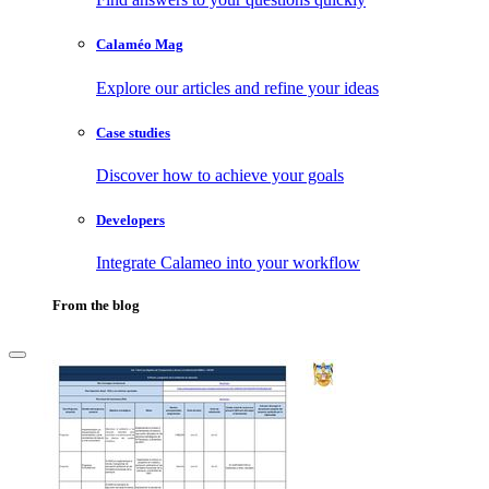
Calaméo Mag
Explore our articles and refine your ideas
Case studies
Discover how to achieve your goals
Developers
Integrate Calameo into your workflow
From the blog