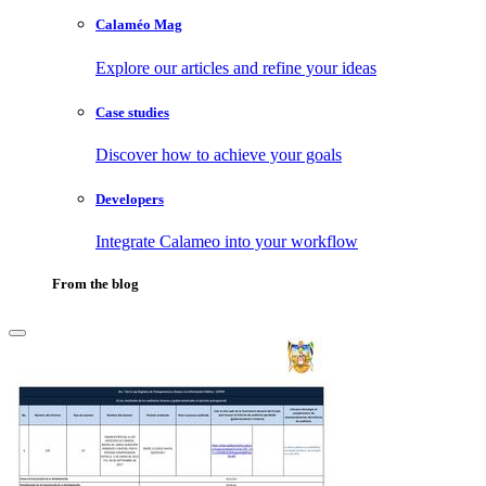
Calaméo Mag
Explore our articles and refine your ideas
Case studies
Discover how to achieve your goals
Developers
Integrate Calameo into your workflow
From the blog