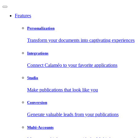
Features
Personalization
Transform your documents into captivating experiences
Integrations
Connect Calaméo to your favorite applications
Studio
Make publications that look like you
Conversion
Generate valuable leads from your publications
Multi-Accounts