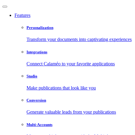
Features
Personalization
Transform your documents into captivating experiences
Integrations
Connect Calaméo to your favorite applications
Studio
Make publications that look like you
Conversion
Generate valuable leads from your publications
Multi-Accounts