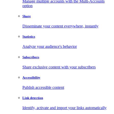
Manage multiple accounts with the Multi-Accounts
option
Share
Disseminate your content everywhere, instantly
Statistics
Analyze your audience's behavior
Subscribers
Share exclusive content with your subscribers
Accessibility
Publish accessible content
Link detection
Identify, activate and import your links automatically