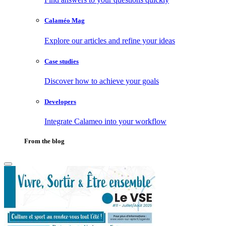
Calaméo Mag
Explore our articles and refine your ideas
Case studies
Discover how to achieve your goals
Developers
Integrate Calameo into your workflow
From the blog