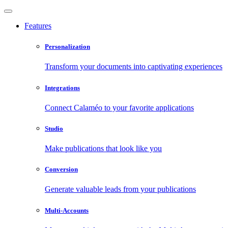
Features
Personalization
Transform your documents into captivating experiences
Integrations
Connect Calaméo to your favorite applications
Studio
Make publications that look like you
Conversion
Generate valuable leads from your publications
Multi-Accounts