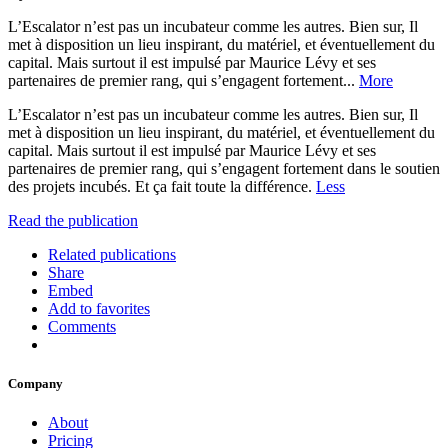
L’Escalator n’est pas un incubateur comme les autres. Bien sur, Il
met à disposition un lieu inspirant, du matériel, et éventuellement du
capital. Mais surtout il est impulsé par Maurice Lévy et ses
partenaires de premier rang, qui s’engagent fortement...
More
L’Escalator n’est pas un incubateur comme les autres. Bien sur, Il
met à disposition un lieu inspirant, du matériel, et éventuellement du
capital. Mais surtout il est impulsé par Maurice Lévy et ses
partenaires de premier rang, qui s’engagent fortement dans le soutien
des projets incubés. Et ça fait toute la différence.
Less
Read the publication
Related publications
Share
Embed
Add to favorites
Comments
Company
About
Pricing