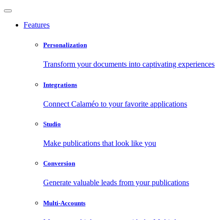
Features
Personalization
Transform your documents into captivating experiences
Integrations
Connect Calaméo to your favorite applications
Studio
Make publications that look like you
Conversion
Generate valuable leads from your publications
Multi-Accounts