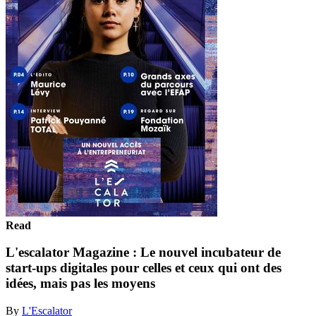
Read
L'escalator Magazine : Le nouvel incubateur de
start-ups digitales pour celles et ceux qui ont des
idées, mais pas les moyens
By
L'Escalator