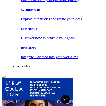
Calaméo Mag
Explore our articles and refine your ideas
Case studies
Discover how to achieve your goals
Developers
Integrate Calameo into your workflow
From the blog