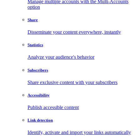
Manage multiple accounts with the Multi-Accounts
option
Share
Disseminate your content everywhere, instantly
Statistics
Analyze your audience's behavior
Subscribers
Share exclusive content with your subscribers
Accessibility
Publish accessible content
Link detection
Identify, activate and import your links automatically