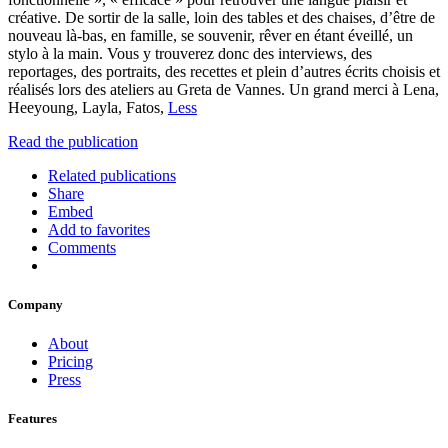
créative. De sortir de la salle, loin des tables et des chaises, d’être de
nouveau là-bas, en famille, se souvenir, rêver en étant éveillé, un
stylo à la main. Vous y trouverez donc des interviews, des
reportages, des portraits, des recettes et plein d’autres écrits choisis et
réalisés lors des ateliers au Greta de Vannes. Un grand merci à Lena,
Heeyoung, Layla, Fatos,
Less
Read the publication
Related publications
Share
Embed
Add to favorites
Comments
Company
About
Pricing
Press
Features