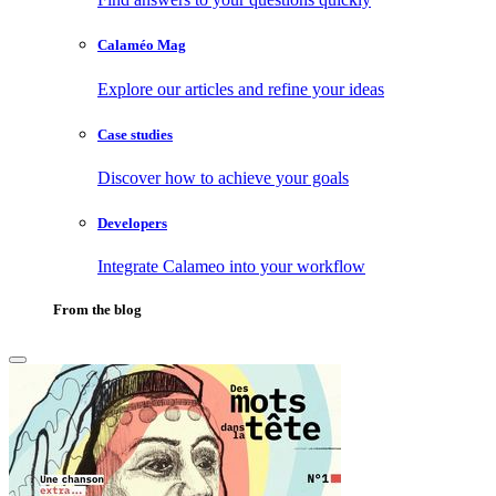
Calaméo Mag
Explore our articles and refine your ideas
Case studies
Discover how to achieve your goals
Developers
Integrate Calameo into your workflow
From the blog