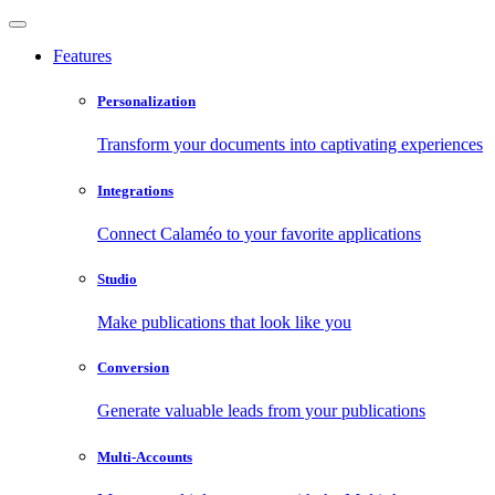
Features
Personalization
Transform your documents into captivating experiences
Integrations
Connect Calaméo to your favorite applications
Studio
Make publications that look like you
Conversion
Generate valuable leads from your publications
Multi-Accounts