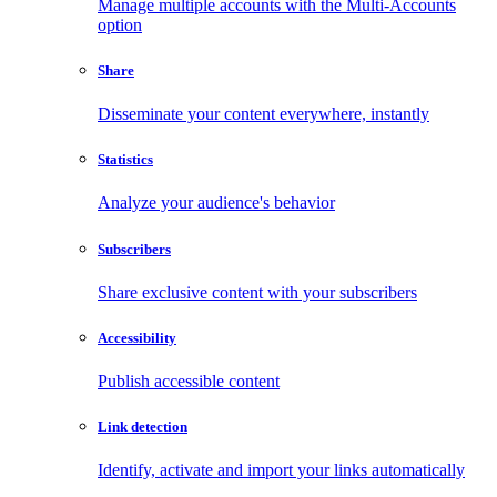
Manage multiple accounts with the Multi-Accounts
option
Share
Disseminate your content everywhere, instantly
Statistics
Analyze your audience's behavior
Subscribers
Share exclusive content with your subscribers
Accessibility
Publish accessible content
Link detection
Identify, activate and import your links automatically