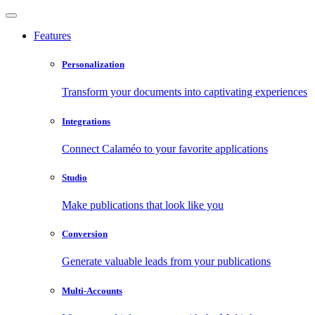
Features
Personalization
Transform your documents into captivating experiences
Integrations
Connect Calaméo to your favorite applications
Studio
Make publications that look like you
Conversion
Generate valuable leads from your publications
Multi-Accounts