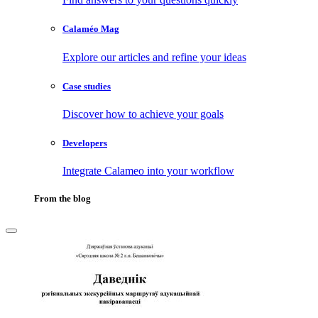
Calaméo Mag
Explore our articles and refine your ideas
Case studies
Discover how to achieve your goals
Developers
Integrate Calameo into your workflow
From the blog