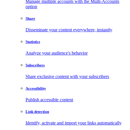
Manage multiple accounts with the Multi-Accounts
option
Share
Disseminate your content everywhere, instantly
Statistics
Analyze your audience's behavior
Subscribers
Share exclusive content with your subscribers
Accessibility
Publish accessible content
Link detection
Identify, activate and import your links automatically