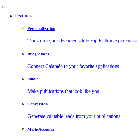
Features
Personalization
Transform your documents into captivating experiences
Integrations
Connect Calaméo to your favorite applications
Studio
Make publications that look like you
Conversion
Generate valuable leads from your publications
Multi-Accounts