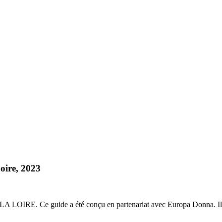
Loire, 2023
LOIRE. Ce guide a été conçu en partenariat avec Europa Donna. Il est