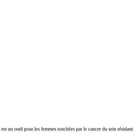
 un outil pour les femmes touchées par le cancer du sein résidant