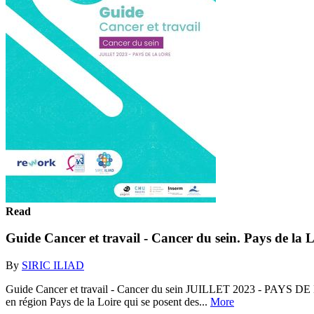
Read
Guide Cancer et travail - Cancer du sein. Pays de la 
By
SIRIC ILIAD
Guide Cancer et travail - Cancer du sein JUILLET 2023 - PAYS DE LA 
en région Pays de la Loire qui se posent des...
More