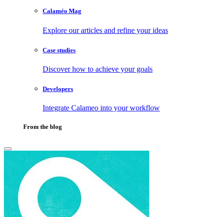
Calaméo Mag
Explore our articles and refine your ideas
Case studies
Discover how to achieve your goals
Developers
Integrate Calameo into your workflow
From the blog