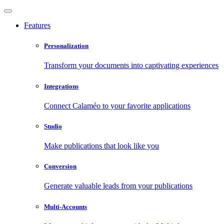
Features
Personalization
Transform your documents into captivating experiences
Integrations
Connect Calaméo to your favorite applications
Studio
Make publications that look like you
Conversion
Generate valuable leads from your publications
Multi-Accounts