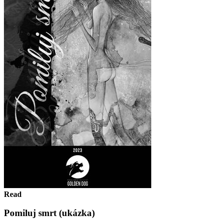
Read
Pomiluj smrt (ukázka)