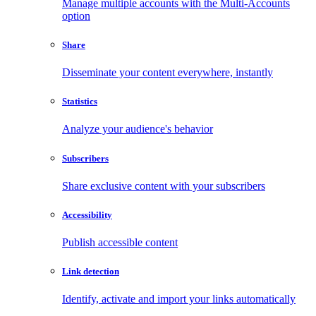
Manage multiple accounts with the Multi-Accounts
option
Share
Disseminate your content everywhere, instantly
Statistics
Analyze your audience's behavior
Subscribers
Share exclusive content with your subscribers
Accessibility
Publish accessible content
Link detection
Identify, activate and import your links automatically