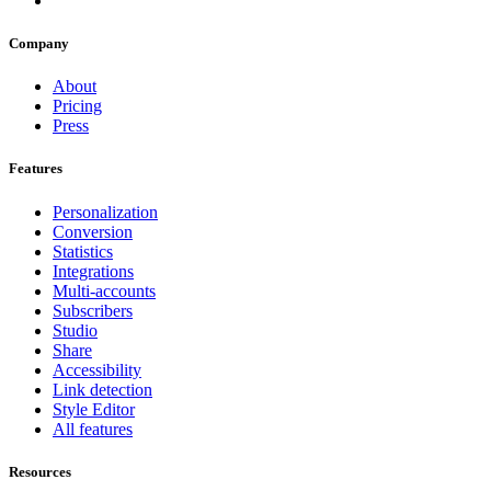
Company
About
Pricing
Press
Features
Personalization
Conversion
Statistics
Integrations
Multi-accounts
Subscribers
Studio
Share
Accessibility
Link detection
Style Editor
All features
Resources