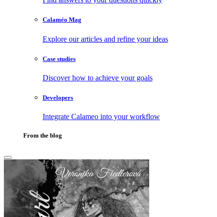
Calaméo Mag
Explore our articles and refine your ideas
Case studies
Discover how to achieve your goals
Developers
Integrate Calameo into your workflow
From the blog