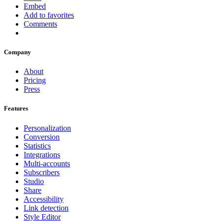
Embed
Add to favorites
Comments
Company
About
Pricing
Press
Features
Personalization
Conversion
Statistics
Integrations
Multi-accounts
Subscribers
Studio
Share
Accessibility
Link detection
Style Editor