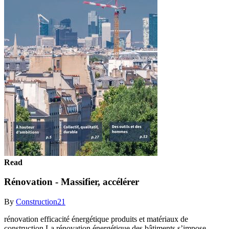
Read
Rénovation - Massifier, accélérer
By
Construction21
rénovation efficacité énergétique produits et matériaux de
construction La rénovation énergétique des bâtiments s’impose