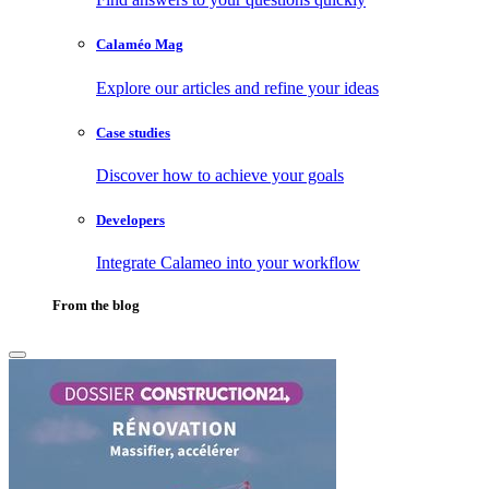
Calaméo Mag
Explore our articles and refine your ideas
Case studies
Discover how to achieve your goals
Developers
Integrate Calameo into your workflow
From the blog