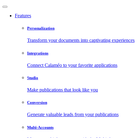
Features
Personalization
Transform your documents into captivating experiences
Integrations
Connect Calaméo to your favorite applications
Studio
Make publications that look like you
Conversion
Generate valuable leads from your publications
Multi-Accounts