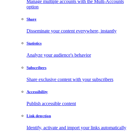
Manage multiple accounts with the Multi-Accounts
option
Share
Disseminate your content everywhere, instantly
Statistics
Analyze your audience's behavior
Subscribers
Share exclusive content with your subscribers
Accessibility
Publish accessible content
Link detection
Identify, activate and import your links automatically