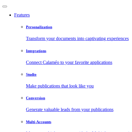
Features
Personalization
Transform your documents into captivating experiences
Integrations
Connect Calaméo to your favorite applications
Studio
Make publications that look like you
Conversion
Generate valuable leads from your publications
Multi-Accounts