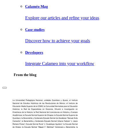
Calaméo Mag
Explore our articles and refine your ideas
Case studies
Discover how to achieve your goals
Developers
Integrate Calameo into your workflow
From the blog