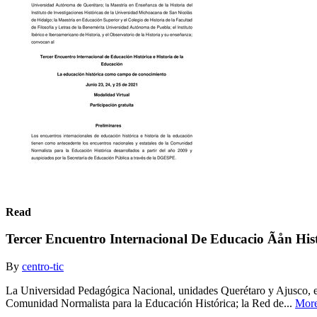
Read
Tercer Encuentro Internacional De Educacio Ãån Hist
By
centro-tic
La Universidad Pedagógica Nacional, unidades Querétaro y Ajusco, el
Comunidad Normalista para la Educación Histórica; la Red de...
Mor