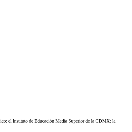
xico; el Instituto de Educación Media Superior de la CDMX; la