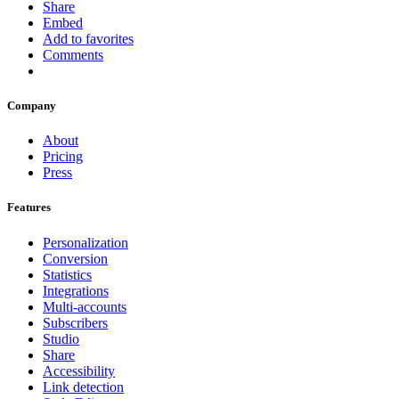
Share
Embed
Add to favorites
Comments
Company
About
Pricing
Press
Features
Personalization
Conversion
Statistics
Integrations
Multi-accounts
Subscribers
Studio
Share
Accessibility
Link detection