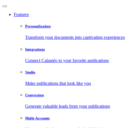
Features
Personalization
Transform your documents into captivating experiences
Integrations
Connect Calaméo to your favorite applications
Studio
Make publications that look like you
Conversion
Generate valuable leads from your publications
Multi-Accounts