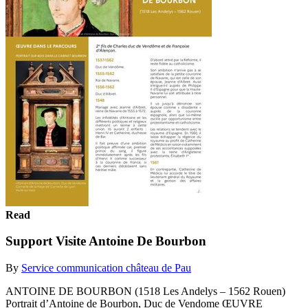
Read
Support Visite Antoine De Bourbon
By
Service communication château de Pau
ANTOINE DE BOURBON (1518 Les Andelys – 1562 Rouen)
Portrait d’Antoine de Bourbon, Duc de Vendome ŒUVRE