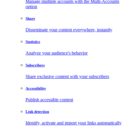
Manage multiple accounts with the Multi-Accounts
option
Share
Disseminate your content everywhere, instantly
Statistics
Analyze your audience's behavior
Subscribers
Share exclusive content with your subscribers
Accessibility
Publish accessible content
Link detection
Identify, activate and import your links automatically