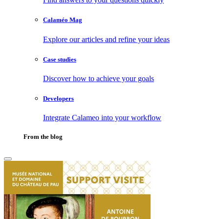
Calaméo Mag
Explore our articles and refine your ideas
Case studies
Discover how to achieve your goals
Developers
Integrate Calameo into your workflow
From the blog