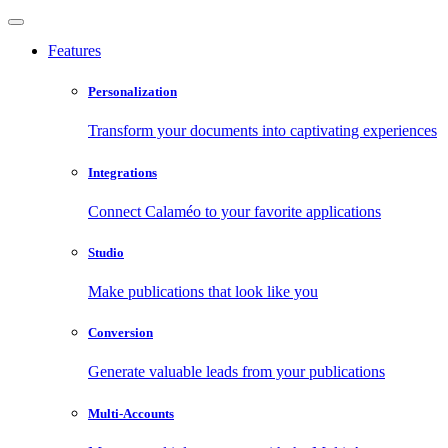
Features
Personalization
Transform your documents into captivating experiences
Integrations
Connect Calaméo to your favorite applications
Studio
Make publications that look like you
Conversion
Generate valuable leads from your publications
Multi-Accounts