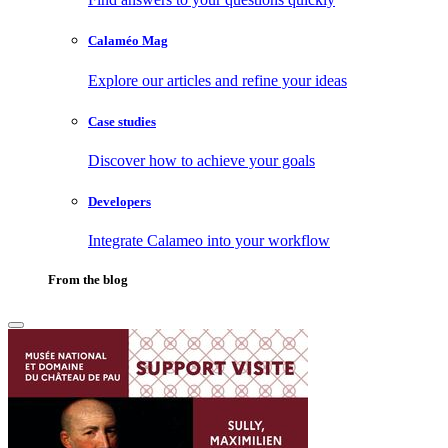
Calaméo Mag
Explore our articles and refine your ideas
Case studies
Discover how to achieve your goals
Developers
Integrate Calameo into your workflow
From the blog