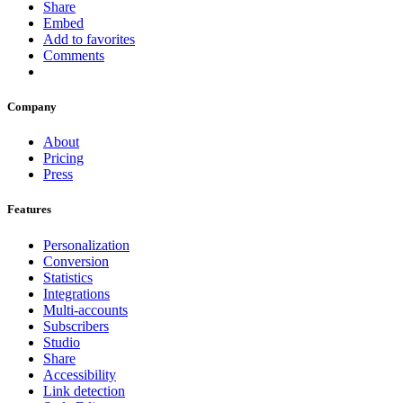
Share
Embed
Add to favorites
Comments
Company
About
Pricing
Press
Features
Personalization
Conversion
Statistics
Integrations
Multi-accounts
Subscribers
Studio
Share
Accessibility
Link detection