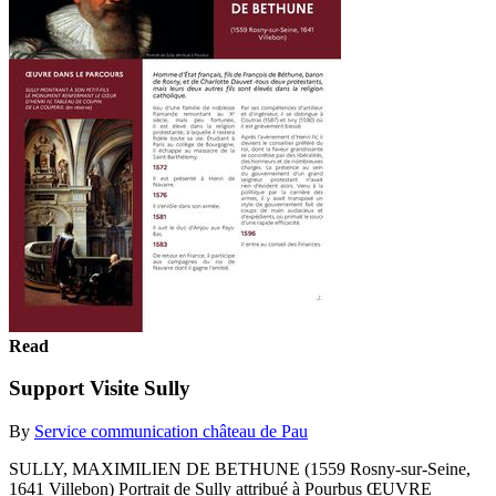
Read
Support Visite Sully
By
Service communication château de Pau
SULLY, MAXIMILIEN DE BETHUNE (1559 Rosny-sur-Seine,
1641 Villebon) Portrait de Sully attribué à Pourbus ŒUVRE