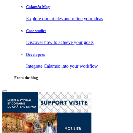
Calaméo Mag
Explore our articles and refine your ideas
Case studies
Discover how to achieve your goals
Developers
Integrate Calameo into your workflow
From the blog