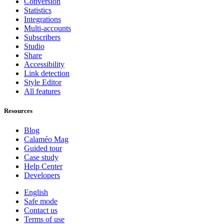
Conversion
Statistics
Integrations
Multi-accounts
Subscribers
Studio
Share
Accessibility
Link detection
Style Editor
All features
Resources
Blog
Calaméo Mag
Guided tour
Case study
Help Center
Developers
English
Safe mode
Contact us
Terms of use