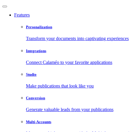
Features
Personalization
Transform your documents into captivating experiences
Integrations
Connect Calaméo to your favorite applications
Studio
Make publications that look like you
Conversion
Generate valuable leads from your publications
Multi-Accounts