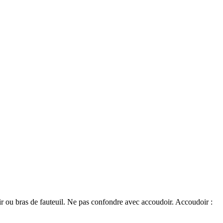
bras de fauteuil. Ne pas confondre avec accoudoir. Accoudoir :