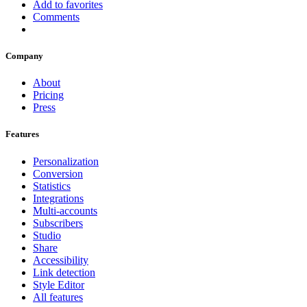
Add to favorites
Comments
Company
About
Pricing
Press
Features
Personalization
Conversion
Statistics
Integrations
Multi-accounts
Subscribers
Studio
Share
Accessibility
Link detection
Style Editor
All features