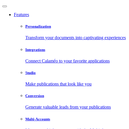
Features
Personalization
Transform your documents into captivating experiences
Integrations
Connect Calaméo to your favorite applications
Studio
Make publications that look like you
Conversion
Generate valuable leads from your publications
Multi-Accounts