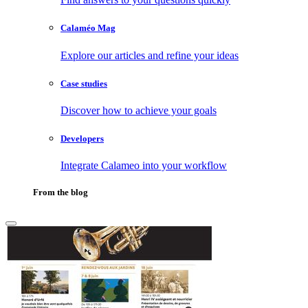
Calaméo Mag
Explore our articles and refine your ideas
Case studies
Discover how to achieve your goals
Developers
Integrate Calameo into your workflow
From the blog