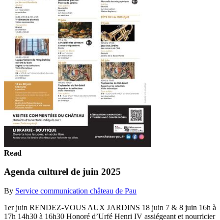
Read
Agenda culturel de juin 2025
By
Service communication château de Pau
1er juin RENDEZ-VOUS AUX JARDINS 18 juin 7 & 8 juin 16h à
17h 14h30 à 16h30 Honoré d’Urfé Henri IV assiégeant et nourricier