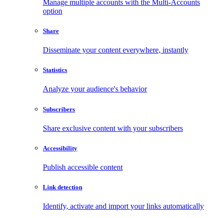
Manage multiple accounts with the Multi-Accounts
option
Share
Disseminate your content everywhere, instantly
Statistics
Analyze your audience's behavior
Subscribers
Share exclusive content with your subscribers
Accessibility
Publish accessible content
Link detection
Identify, activate and import your links automatically