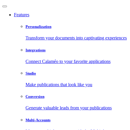
Features
Personalization
Transform your documents into captivating experiences
Integrations
Connect Calaméo to your favorite applications
Studio
Make publications that look like you
Conversion
Generate valuable leads from your publications
Multi-Accounts