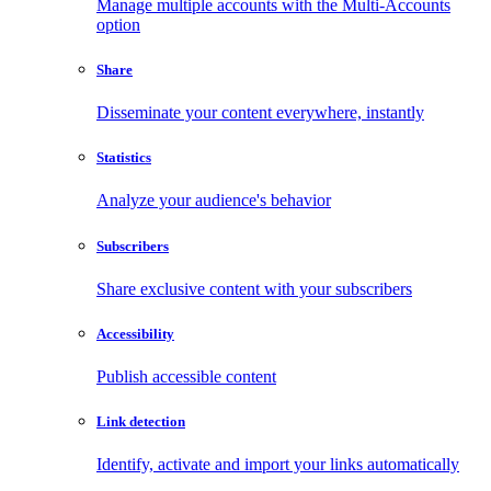
Manage multiple accounts with the Multi-Accounts
option
Share
Disseminate your content everywhere, instantly
Statistics
Analyze your audience's behavior
Subscribers
Share exclusive content with your subscribers
Accessibility
Publish accessible content
Link detection
Identify, activate and import your links automatically