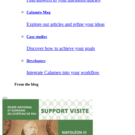
Calaméo Mag
Explore our articles and refine your ideas
Case studies
Discover how to achieve your goals
Developers
Integrate Calameo into your workflow
From the blog