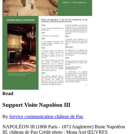
Read
Support Visite Napoléon III
By
Service communication château de Pau
NAPOLÉON III (1808 Paris - 1873 Angleterre) Buste Napoléon
III, château de Pau Crédit photo : Mona Asri ŒUVRES