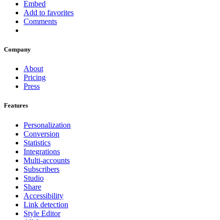
Embed
Add to favorites
Comments
Company
About
Pricing
Press
Features
Personalization
Conversion
Statistics
Integrations
Multi-accounts
Subscribers
Studio
Share
Accessibility
Link detection
Style Editor