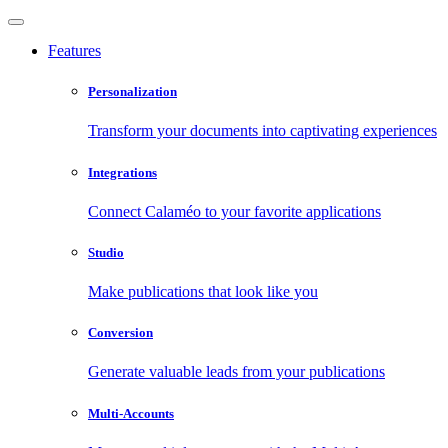
Features
Personalization
Transform your documents into captivating experiences
Integrations
Connect Calaméo to your favorite applications
Studio
Make publications that look like you
Conversion
Generate valuable leads from your publications
Multi-Accounts