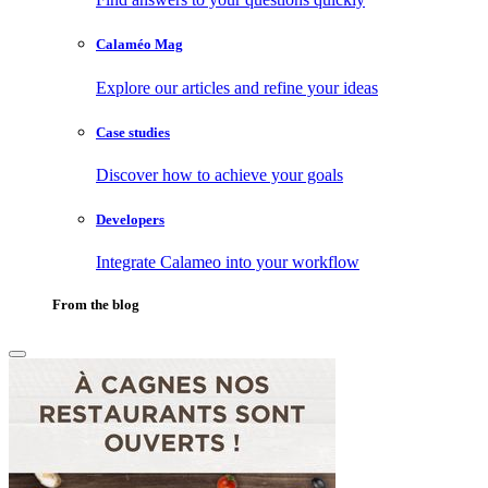
Calaméo Mag
Explore our articles and refine your ideas
Case studies
Discover how to achieve your goals
Developers
Integrate Calameo into your workflow
From the blog