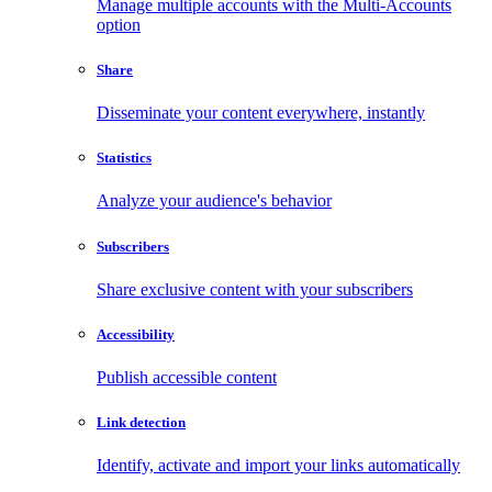
Manage multiple accounts with the Multi-Accounts
option
Share
Disseminate your content everywhere, instantly
Statistics
Analyze your audience's behavior
Subscribers
Share exclusive content with your subscribers
Accessibility
Publish accessible content
Link detection
Identify, activate and import your links automatically