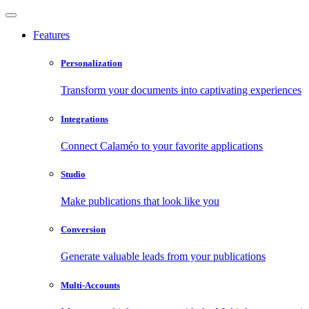
Features
Personalization
Transform your documents into captivating experiences
Integrations
Connect Calaméo to your favorite applications
Studio
Make publications that look like you
Conversion
Generate valuable leads from your publications
Multi-Accounts