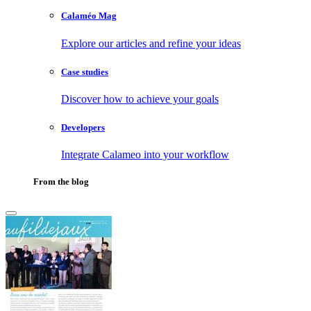
Calaméo Mag
Explore our articles and refine your ideas
Case studies
Discover how to achieve your goals
Developers
Integrate Calameo into your workflow
From the blog