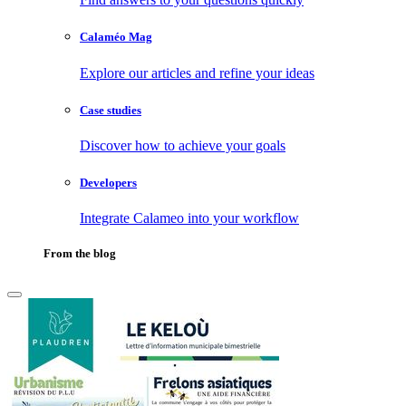
Calaméo Mag
Explore our articles and refine your ideas
Case studies
Discover how to achieve your goals
Developers
Integrate Calameo into your workflow
From the blog