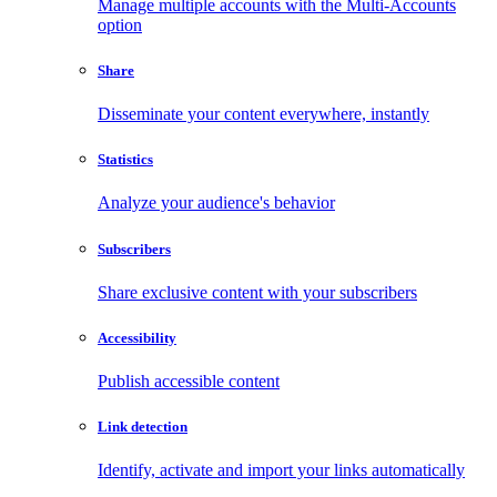
Manage multiple accounts with the Multi-Accounts
option
Share
Disseminate your content everywhere, instantly
Statistics
Analyze your audience's behavior
Subscribers
Share exclusive content with your subscribers
Accessibility
Publish accessible content
Link detection
Identify, activate and import your links automatically