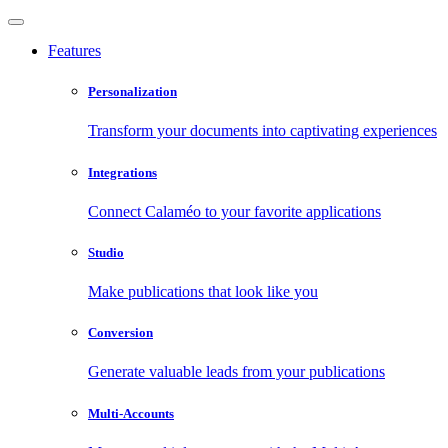
Features
Personalization
Transform your documents into captivating experiences
Integrations
Connect Calaméo to your favorite applications
Studio
Make publications that look like you
Conversion
Generate valuable leads from your publications
Multi-Accounts