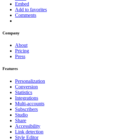
Embed
Add to favorites
Comments
Company
About
Pricing
Press
Features
Personalization
Conversion
Statistics
Integrations
Multi-accounts
Subscribers
Studio
Share
Accessibility
Link detection
Style Editor