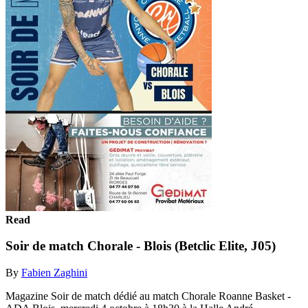
Read
Soir de match Chorale - Blois (Betclic Elite, J05)
By
Fabien Zaghini
Magazine Soir de match dédié au match Chorale Roanne Basket -