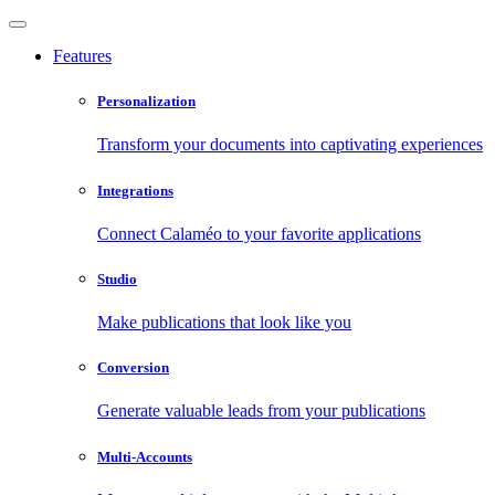
Features
Personalization
Transform your documents into captivating experiences
Integrations
Connect Calaméo to your favorite applications
Studio
Make publications that look like you
Conversion
Generate valuable leads from your publications
Multi-Accounts