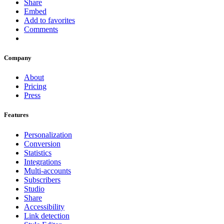
Share
Embed
Add to favorites
Comments
Company
About
Pricing
Press
Features
Personalization
Conversion
Statistics
Integrations
Multi-accounts
Subscribers
Studio
Share
Accessibility
Link detection