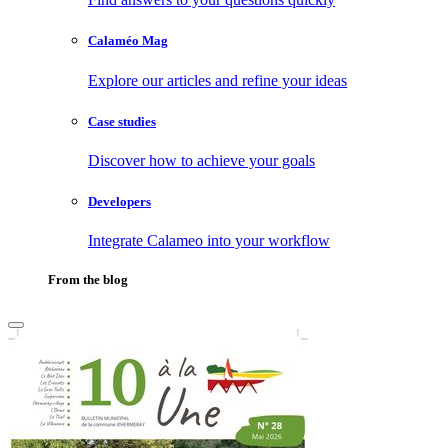
Calaméo Mag
Explore our articles and refine your ideas
Case studies
Discover how to achieve your goals
Developers
Integrate Calameo into your workflow
From the blog