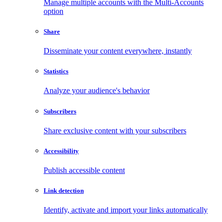
Manage multiple accounts with the Multi-Accounts
option
Share
Disseminate your content everywhere, instantly
Statistics
Analyze your audience's behavior
Subscribers
Share exclusive content with your subscribers
Accessibility
Publish accessible content
Link detection
Identify, activate and import your links automatically